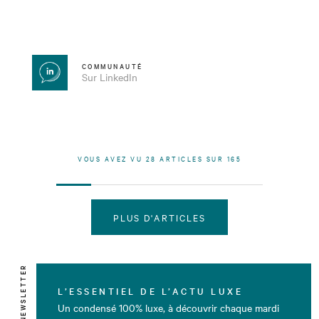
COMMUNAUTÉ
Sur LinkedIn
VOUS AVEZ VU
28
ARTICLES SUR
165
PLUS D'ARTICLES
NEWSLETTER
L’ESSENTIEL DE L’ACTU LUXE
Un condensé 100% luxe, à découvrir chaque mardi