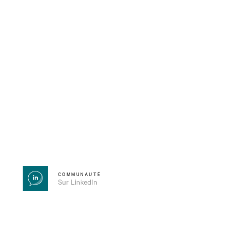
COMMUNAUTÉ
Sur LinkedIn