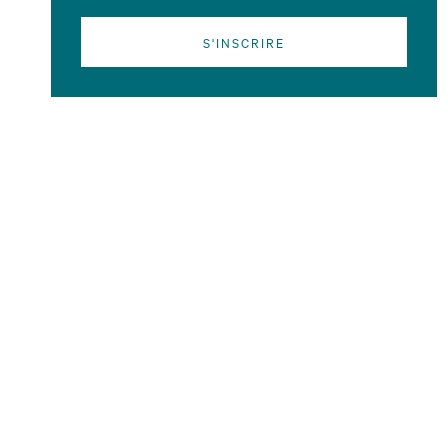
S'INSCRIRE