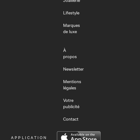
Lifestyle
Marques
de luxe
À
propos
Newsletter
Mentions
légales
Votre
publicité
Contact
OUVRIR
APPLICATION