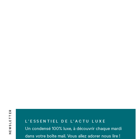
NEWSLETTER
L’ESSENTIEL DE L’ACTU LUXE
Un condensé 100% luxe, à découvrir chaque mardi
dans votre boîte mail. Vous allez adorer nous lire !