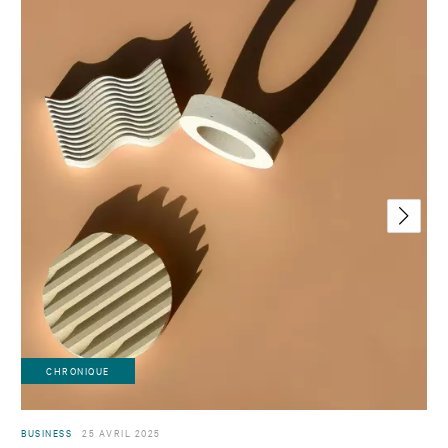
CHRONIQUE
BUSINESS
25 AVRIL 2025