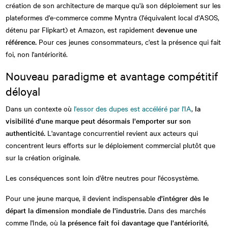
création de son architecture de marque qu'à son déploiement sur les
plateformes d'e-commerce comme Myntra (l'équivalent local d'ASOS,
détenu par Flipkart) et Amazon, est rapidement
devenue une
référence.
Pour ces jeunes consommateurs, c'est la présence qui fait
foi, non l'antériorité.
Nouveau paradigme et avantage compétitif
déloyal
Dans un contexte où
l'essor des dupes est accéléré par l'IA
,
la
visibilité d'une marque peut désormais l'emporter sur son
authenticité.
L'avantage concurrentiel revient aux acteurs qui
concentrent leurs efforts sur le déploiement commercial plutôt que
sur la création originale.
Les conséquences sont loin d'être neutres pour l'écosystème.
Pour une jeune marque, il devient indispensable
d'intégrer dès le
départ la dimension mondiale de l'industrie.
Dans des marchés
comme l'Inde, où
la présence fait foi davantage que l'antériorité
,