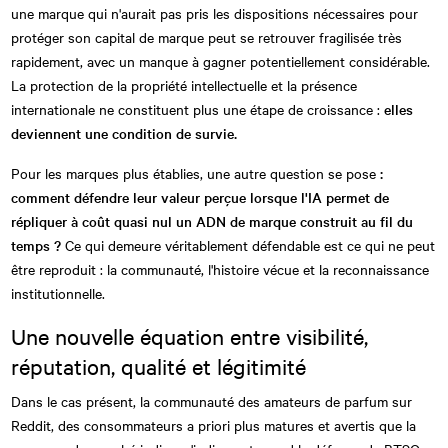
une marque qui n'aurait pas pris les dispositions nécessaires pour
protéger son capital de marque peut se retrouver fragilisée très
rapidement, avec un manque à gagner potentiellement considérable.
La protection de la propriété intellectuelle et la présence
internationale ne constituent plus une étape de croissance :
elles
deviennent une condition de survie.
Pour les marques plus établies, une autre question se pose
:
comment défendre leur valeur perçue lorsque l'IA permet de
répliquer à coût quasi nul un ADN de marque construit au fil du
temps ?
Ce qui demeure véritablement défendable est ce qui ne peut
être reproduit : la communauté, l'histoire vécue et la reconnaissance
institutionnelle.
Une nouvelle équation entre visibilité,
réputation, qualité et légitimité
Dans le cas présent, la communauté des amateurs de parfum sur
Reddit, des consommateurs a priori plus matures et avertis que la