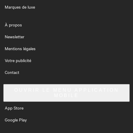
Marques de luxe
À propos
Newsletter
Mentions légales
Votre publicité
Contact
OUVRIR LE MENU
APPLICATION
MOBILE
App Store
Google Play