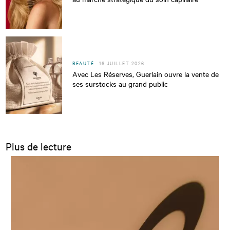
BEAUTÉ
16 JUILLET 2026
Avec Les Réserves, Guerlain ouvre la vente de
ses surstocks au grand public
Plus de lecture