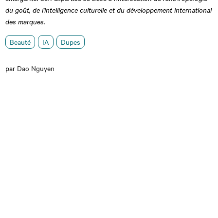
du goût, de l'intelligence culturelle et du développement international
des marques.
Beauté
IA
Dupes
par
Dao Nguyen