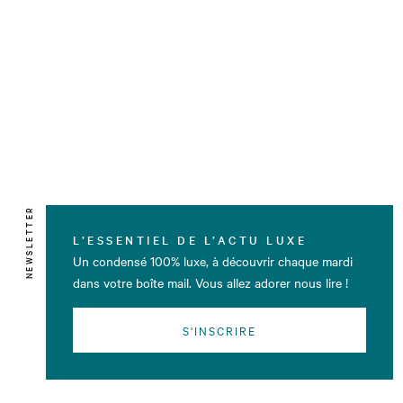
NEWSLETTER
L’ESSENTIEL DE L’ACTU LUXE
Un condensé 100% luxe, à découvrir chaque mardi
dans votre boîte mail. Vous allez adorer nous lire !
S'INSCRIRE