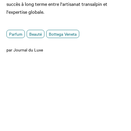
succès à long terme entre l'artisanat transalpin et
l'expertise globale.
Parfum
Beauté
Bottega Veneta
par Journal du Luxe