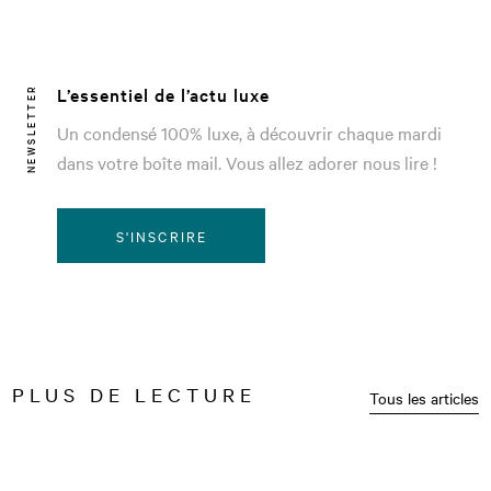
L’essentiel de l’actu luxe
NEWSLETTER
Un condensé 100% luxe, à découvrir chaque mardi
dans votre boîte mail. Vous allez adorer nous lire !
S'INSCRIRE
PLUS DE LECTURE
Tous les articles