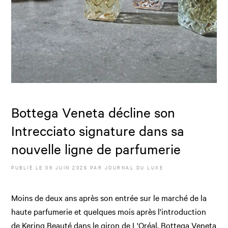
Bottega Veneta décline son
Intrecciato signature dans sa
nouvelle ligne de parfumerie
PUBLIÉ LE
09 JUIN 2026
PAR JOURNAL DU LUXE
Moins de deux ans après son entrée sur le marché de la
haute parfumerie et quelques mois après l'introduction
de Kering Beauté dans le giron de L'Oréal, Bottega Veneta