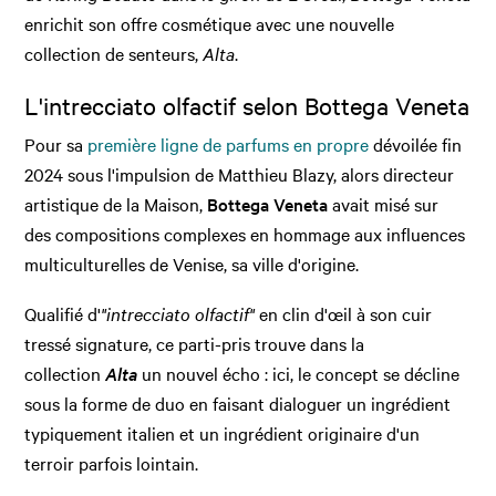
enrichit son offre cosmétique avec une nouvelle
collection de senteurs,
Alta
.
L'intrecciato olfactif selon Bottega Veneta
Pour sa
première ligne de parfums en propre
dévoilée fin
2024 sous l'impulsion de Matthieu Blazy, alors directeur
artistique de la Maison,
Bottega Veneta
avait misé sur
des compositions complexes en hommage aux influences
multiculturelles de Venise, sa ville d'origine.
Qualifié d'
"intrecciato olfactif"
en clin d'œil à son cuir
tressé signature, ce parti-pris trouve dans la
collection
Alta
un nouvel écho : ici, le concept se décline
sous la forme de duo en faisant dialoguer un ingrédient
typiquement italien et un ingrédient originaire d'un
terroir parfois lointain.