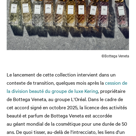
©Bottega Veneta
Le lancement de cette collection intervient dans un
contexte de transition, quelques mois après la
cession de
la division beauté du groupe de luxe Kering
, propriétaire
de Bottega Veneta, au groupe L'Oréal. Dans le cadre de
cet accord signé en octobre 2025, la licence des activités
beauté et parfum de Bottega Veneta est accordée
au géant mondial de la cosmétique pour une durée de 50
ans. De quoi tisser, au-delà de l'intrecciato, les liens d'un