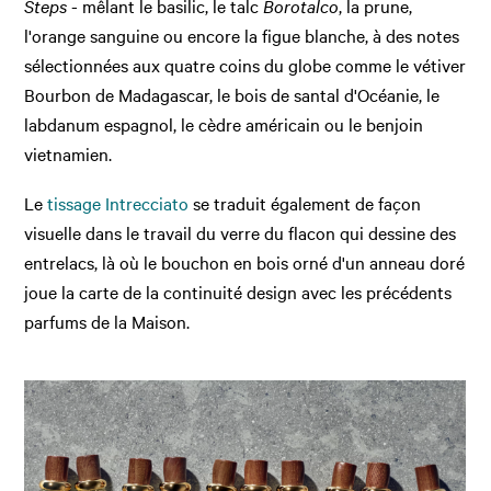
Steps
- mêlant le basilic, le talc
Borotalco
, la prune,
l'orange sanguine ou encore la figue blanche, à des notes
sélectionnées aux quatre coins du globe comme le vétiver
Bourbon de Madagascar, le bois de santal d'Océanie, le
labdanum espagnol, le cèdre américain ou le benjoin
vietnamien.
Le
tissage Intrecciato
se traduit également de façon
visuelle dans le travail du verre du flacon qui dessine des
entrelacs, là où le bouchon en bois orné d'un anneau doré
joue la carte de la continuité design avec les précédents
parfums de la Maison.