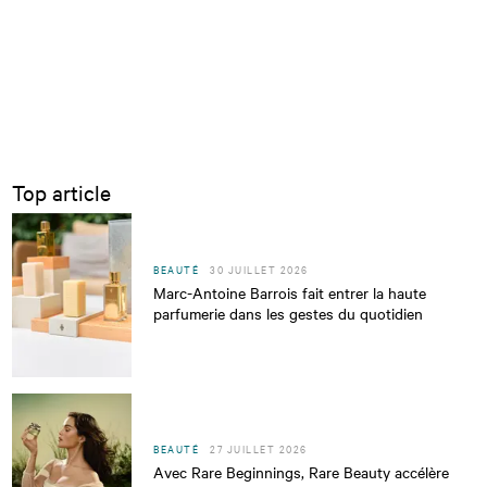
Top article
BEAUTÉ
30 JUILLET 2026
Marc-Antoine Barrois fait entrer la haute
parfumerie dans les gestes du quotidien
BEAUTÉ
27 JUILLET 2026
Avec Rare Beginnings, Rare Beauty accélère