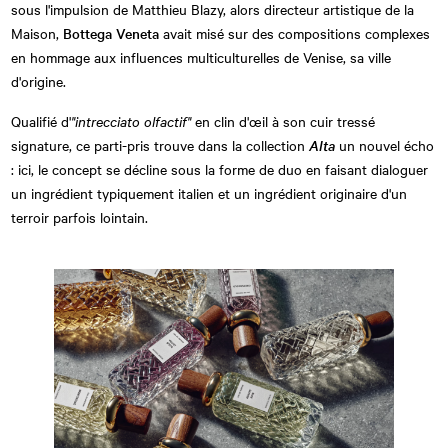
sous l'impulsion de Matthieu Blazy, alors directeur artistique de la
Maison,
Bottega Veneta
avait misé sur des compositions complexes
en hommage aux influences multiculturelles de Venise, sa ville
d'origine.
Qualifié d'
"intrecciato olfactif"
en clin d'œil à son cuir tressé
signature, ce parti-pris trouve dans la collection
Alta
un nouvel écho
: ici, le concept se décline sous la forme de duo en faisant dialoguer
un ingrédient typiquement italien et un ingrédient originaire d'un
terroir parfois lointain.