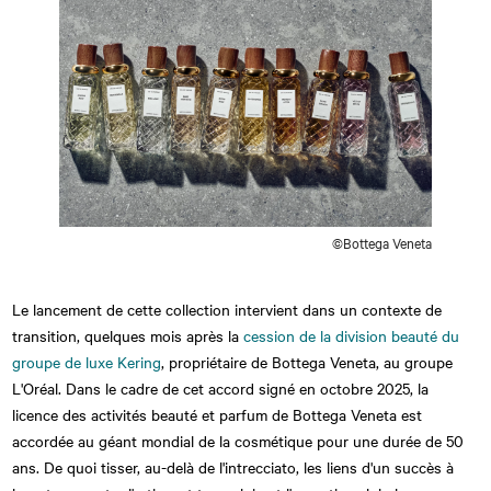
©Bottega Veneta
Le lancement de cette collection intervient dans un contexte de
transition, quelques mois après la
cession de la division beauté du
groupe de luxe Kering
, propriétaire de Bottega Veneta, au groupe
L'Oréal. Dans le cadre de cet accord signé en octobre 2025, la
licence des activités beauté et parfum de Bottega Veneta est
accordée au géant mondial de la cosmétique pour une durée de 50
ans. De quoi tisser, au-delà de l'intrecciato, les liens d'un succès à