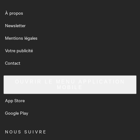
À propos
Newsletter
Mentions légales
Votre publicité
Contact
OUVRIR LE MENU
APPLICATION
MOBILE
App Store
Google Play
NOUS SUIVRE