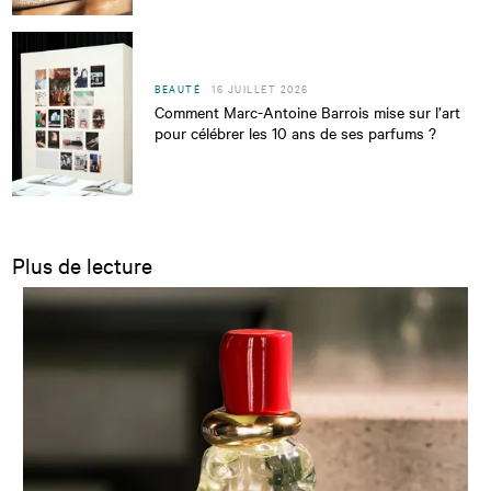
BEAUTÉ
16 JUILLET 2026
Comment Marc-Antoine Barrois mise sur l’art
pour célébrer les 10 ans de ses parfums ?
Plus de lecture