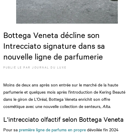
Bottega Veneta décline son
Intrecciato signature dans sa
nouvelle ligne de parfumerie
PUBLIÉ LE
PAR JOURNAL DU LUXE
Moins de deux ans après son entrée sur le marché de la haute
parfumerie et quelques mois après l'introduction de Kering Beauté
dans le giron de L'Oréal, Bottega Veneta enrichit son offre
cosmétique avec une nouvelle collection de senteurs,
Alta
.
L'intrecciato olfactif selon Bottega Veneta
Pour sa
première ligne de parfums en propre
dévoilée fin 2024