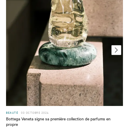
BEAUTÉ
03 OCTOBRE 2024
Bottega Veneta signe sa première collection de parfums en
propre