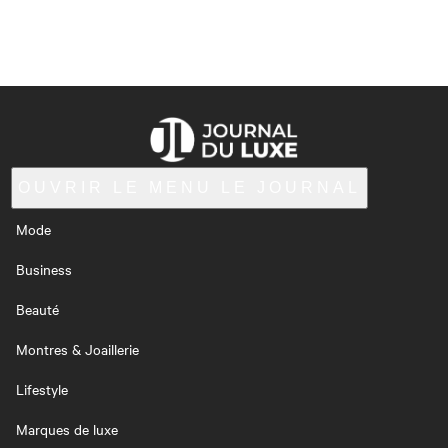
OUVRIR LE MENU
LE JOURNAL
Mode
Business
Beauté
Montres & Joaillerie
Lifestyle
Marques de luxe