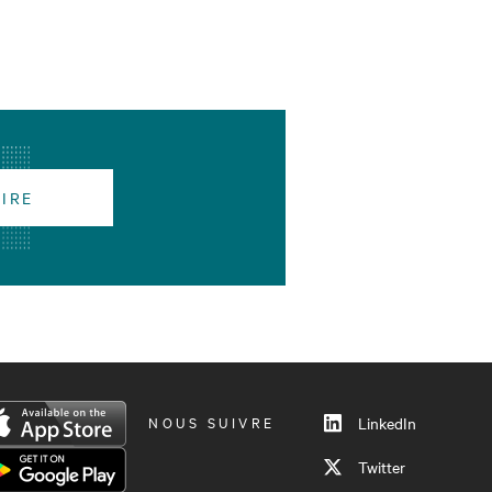
RIRE
NOUS SUIVRE
LinkedIn
Twitter