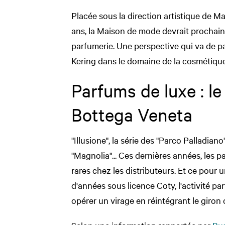
Placée sous la direction artistique de M
ans, la Maison de mode devrait prochain
parfumerie. Une perspective qui va de p
Kering dans le domaine de la cosmétique
Parfums de luxe : l
Bottega Veneta
"Illusione", la série des "Parco Palladian
"Magnolia"... Ces dernières années, les 
rares chez les distributeurs. Et ce pour 
d'années sous licence Coty, l'activité pa
opérer un virage en réintégrant le giron 