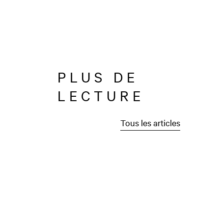
PLUS DE
LECTURE
Tous les articles