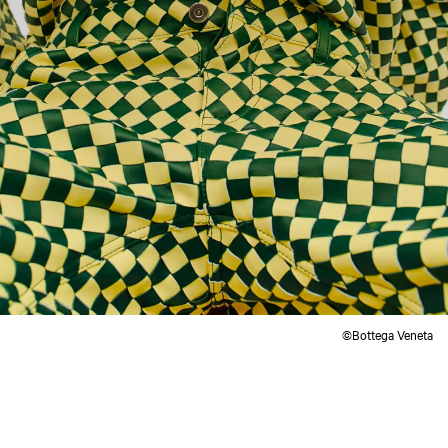
©Bottega Veneta