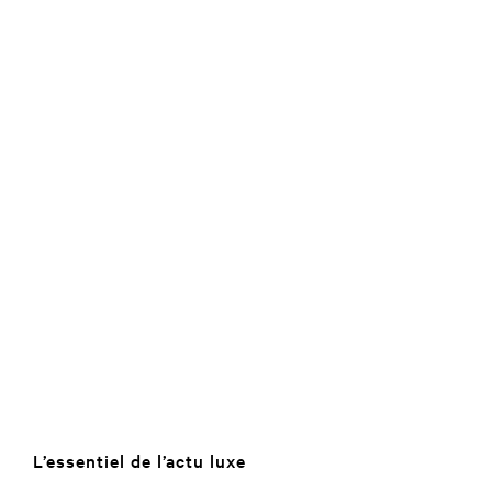
L’essentiel de l’actu luxe