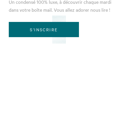
Un condensé 100% luxe, à découvrir chaque mardi
dans votre boîte mail. Vous allez adorer nous lire !
S'INSCRIRE