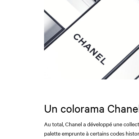
Un colorama Chane
Au total, Chanel a développé une collecti
palette emprunte à certains codes histor