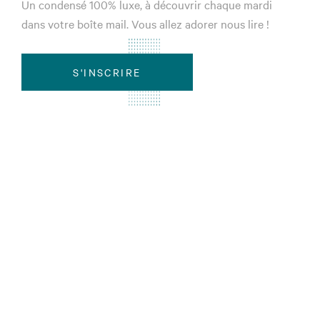
Un condensé 100% luxe, à découvrir chaque mardi
dans votre boîte mail. Vous allez adorer nous lire !
S'INSCRIRE