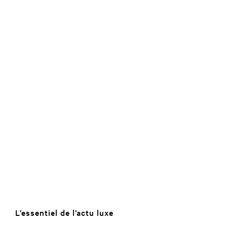
L’essentiel de l’actu luxe