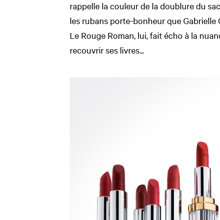
rappelle la couleur de la doublure du 
les rubans porte-bonheur que Gabrielle C
Le Rouge Roman, lui, fait écho à la nuanc
recouvrir ses livres...