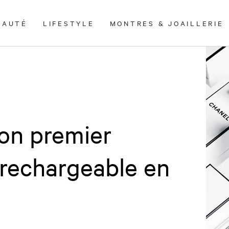
EAUTÉ
LIFESTYLE
MONTRES & JOAILLERIE
on premier
 rechargeable en