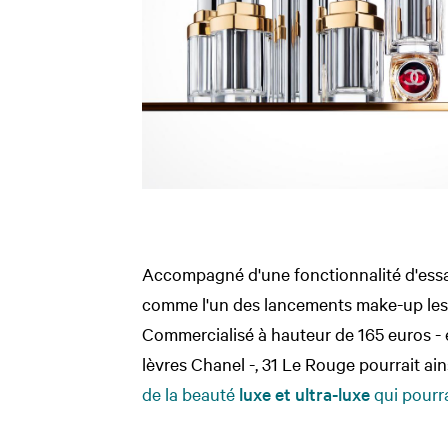
Accompagné d'une fonctionnalité d'essay
comme l'un des lancements make-up les
Commercialisé à hauteur de 165 euros - e
lèvres Chanel -, 31 Le Rouge pourrait ain
de la beauté
luxe et ultra-luxe
qui pourra