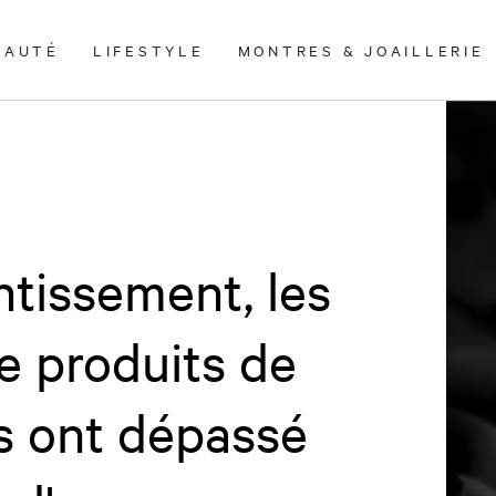
EAUTÉ
LIFESTYLE
MONTRES & JOAILLERIE
ntissement, les
e produits de
s ont dépassé