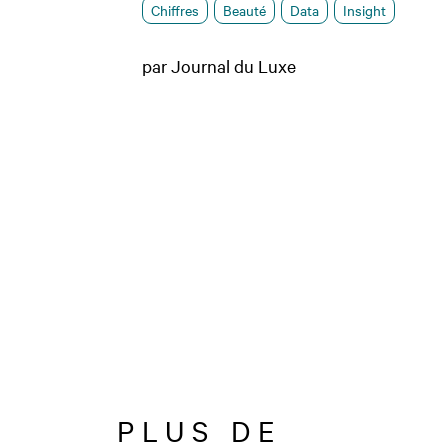
Chiffres
Beauté
Data
Insight
par Journal du Luxe
PLUS DE