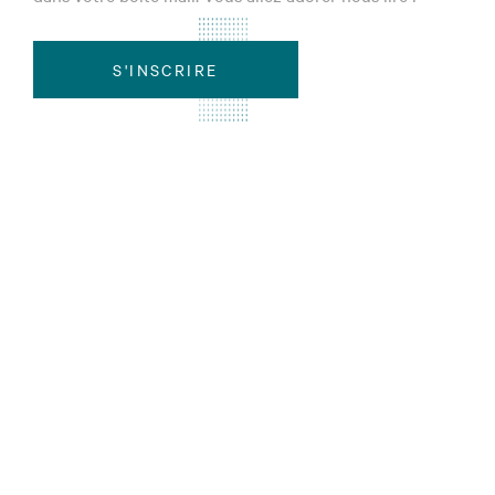
S'INSCRIRE