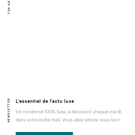
TOP ARTICLE
L’essentiel de l’actu luxe
NEWSLETTER
Un condensé 100% luxe, à découvrir chaque mardi
dans votre boîte mail. Vous allez adorer nous lire !