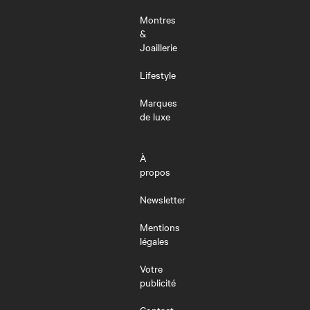
Montres
&
Joaillerie
Lifestyle
Marques
de luxe
À
propos
Newsletter
Mentions
légales
Votre
publicité
Contact