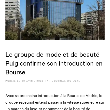
Le groupe de mode et de beauté
Puig confirme son introduction en
Bourse.
PUBLIÉ LE
10 AVRIL 2024
PAR JOURNAL DU LUXE
Avec sa prochaine introduction à la Bourse de Madrid, le
groupe espagnol entend passer à la vitesse supérieure sur
un marché du luxe, et notamment de la beauté de