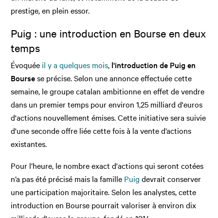
prestige, en plein essor.
Puig : une introduction en Bourse en deux
temps
Évoquée
il y a quelques mois
,
l'introduction de Puig en
Bourse
se précise. Selon une annonce effectuée cette
semaine, le groupe catalan ambitionne en effet de vendre
dans un premier temps pour environ 1,25 milliard d'euros
d'actions nouvellement émises. Cette initiative sera suivie
d'une seconde offre liée cette fois à la vente d’actions
existantes.
Pour l’heure, le nombre exact d'actions qui seront cotées
n’a pas été précisé mais la famille
Puig
devrait conserver
une participation majoritaire. Selon les analystes, cette
introduction en Bourse pourrait valoriser à environ dix