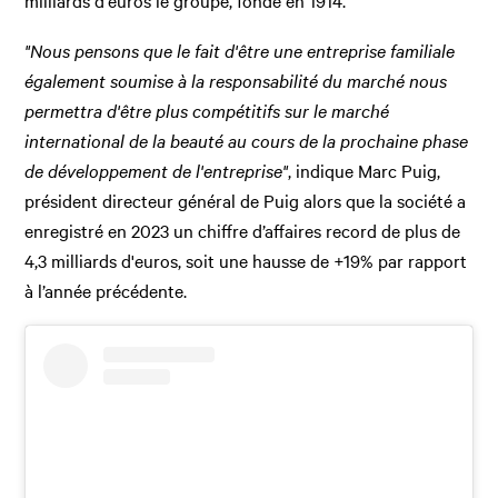
milliards d'euros le groupe, fondé en 1914.
"Nous pensons que le fait d'être une entreprise familiale
également soumise à la responsabilité du marché nous
permettra d'être plus compétitifs sur le marché
international de la beauté au cours de la prochaine phase
de développement de l'entreprise"
, indique Marc Puig,
président directeur général de Puig alors que la société a
enregistré en 2023 un chiffre d’affaires record de plus de
4,3 milliards d'euros, soit une hausse de +19% par rapport
à l’année précédente.