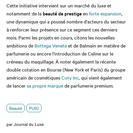
Cette initiative intervient sur un marché du luxe et
notamment de la
beauté de prestige
en
forte expansion
,
une dynamique qui a poussé nombre d'acteurs du secteur
à renforcer leur présence sur ce segment ces derniers
mois. Parmi les projets en cours, citons les nouvelles
ambitions de
Bottega Veneta
et de Balmain en matière de
parfumerie ou encore l'introduction de Celine sur le
créneau du maquillage. À noter également la récente
double cotation en Bourse (New York et Paris) du groupe
américain de cosmétiques
Coty Inc
, qui vient également
de lancer
sa propre marque
de parfumerie premium.
Beauté
PUIG
par Journal du Luxe