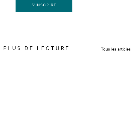
S'INSCRIRE
PLUS DE LECTURE
Tous les articles