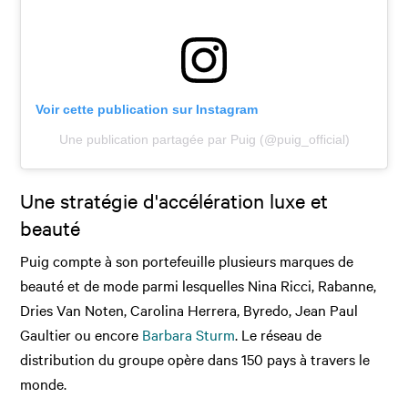
Voir cette publication sur Instagram
Une publication partagée par Puig (@puig_official)
Une stratégie d'accélération luxe et
beauté
Puig compte à son portefeuille plusieurs marques de
beauté et de mode parmi lesquelles Nina Ricci, Rabanne,
Dries Van Noten, Carolina Herrera, Byredo, Jean Paul
Gaultier ou encore
Barbara Sturm
. Le réseau de
distribution du groupe opère dans 150 pays à travers le
monde.