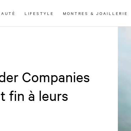
EAUTÉ
LIFESTYLE
MONTRES & JOAILLERIE
uder Companies
 fin à leurs