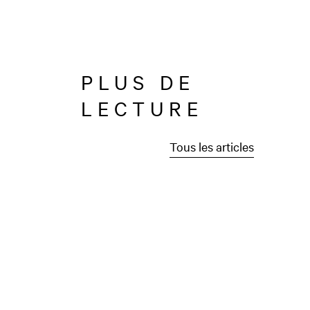
PLUS DE
LECTURE
Tous les articles