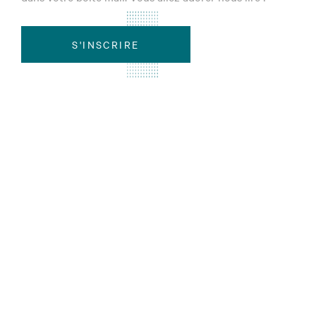
S'INSCRIRE