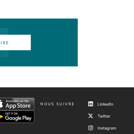
RIRE
NOUS SUIVRE
LinkedIn
Twitter
Instagram