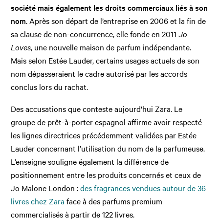
société mais également les droits commerciaux liés à son
nom
. Après son départ de l’entreprise en 2006 et la fin de
sa clause de non-concurrence, elle fonde en 2011
Jo
Loves
, une nouvelle maison de parfum indépendante.
Mais selon Estée Lauder, certains usages actuels de son
nom dépasseraient le cadre autorisé par les accords
conclus lors du rachat.
Des accusations que conteste aujourd'hui Zara. Le
groupe de prêt-à-porter espagnol affirme avoir respecté
les lignes directrices précédemment validées par Estée
Lauder concernant l’utilisation du nom de la parfumeuse.
L’enseigne souligne également la différence de
positionnement entre les produits concernés et ceux de
Jo Malone London :
des fragrances vendues autour de 36
livres chez Zara
face à des parfums premium
commercialisés à partir de 122 livres.