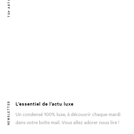
TOP ARTICLE
L’essentiel de l’actu luxe
NEWSLETTER
Un condensé 100% luxe, à découvrir chaque mardi
dans votre boîte mail. Vous allez adorer nous lire !