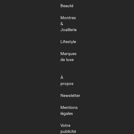
Beauté
Montres
&
Joaillerie
Lifestyle
Marques
de luxe
À
propos
Newsletter
Mentions
légales
Votre
publicité