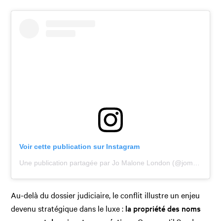
Voir cette publication sur Instagram
Une publication partagée par Jo Malone London (@jomalonelondon)
Au-delà du dossier judiciaire, le conflit illustre un enjeu
devenu stratégique dans le luxe :
la propriété des noms