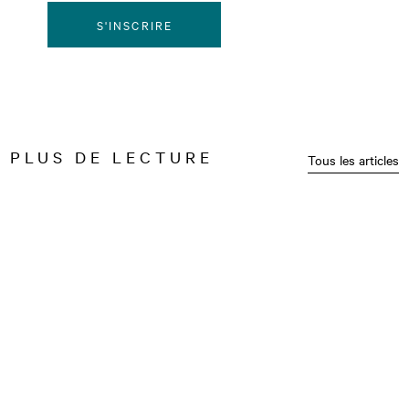
S'INSCRIRE
PLUS DE LECTURE
Tous les articles