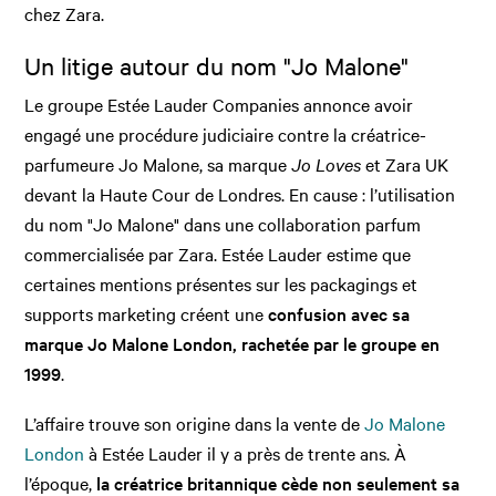
chez Zara.
Un litige autour du nom "Jo Malone"
Le groupe Estée Lauder Companies annonce avoir
engagé une procédure judiciaire contre la créatrice-
parfumeure Jo Malone, sa marque
Jo Loves
et Zara UK
devant la Haute Cour de Londres. En cause : l’utilisation
du nom "Jo Malone" dans une collaboration parfum
commercialisée par Zara. Estée Lauder estime que
certaines mentions présentes sur les packagings et
supports marketing créent une
confusion avec sa
marque Jo Malone London, rachetée par le groupe en
1999
.
L’affaire trouve son origine dans la vente de
Jo Malone
London
à Estée Lauder il y a près de trente ans. À
l’époque,
la créatrice britannique cède non seulement sa