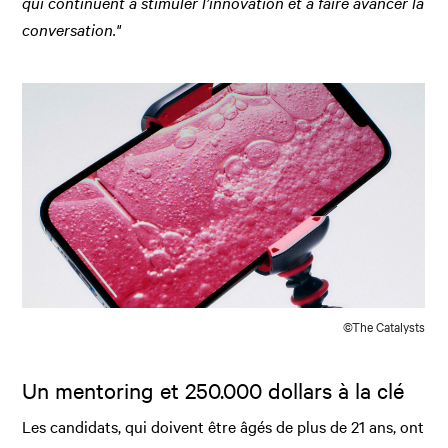
qui continuent à stimuler l’innovation et à faire avancer la
conversation."
©The Catalysts
Un mentoring et 250.000 dollars à la clé
Les candidats, qui doivent être âgés de plus de 21 ans, ont