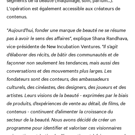
segments de la beauté (maquillage, soin, parfum...).
L'opération est également accessible aux créateurs de
contenus.
"Aujourd’hui, fonder une marque de beauté ne se résume
pas à avoir le sens des affaires"
, explique Shana Randhava,
vice-présidente de New Incubation Ventures.
"Il s’agit
d’élaborer des récits, de bâtir des communautés et de
façonner non seulement les tendances, mais aussi des
conversations et des mouvements plus larges. Les
fondateurs sont des conteurs, des ambassadeurs
culturels, des cinéastes, des designers, des joueurs et des
artistes. Leurs visions de la beauté - exprimées par le biais
de produits, d’expériences de vente au détail, de films, de
contenus - continuent d’alimenter la croissance du
secteur de la beauté. Nous avons décidé de créer un
programme pour identifier et valoriser ces visionnaires