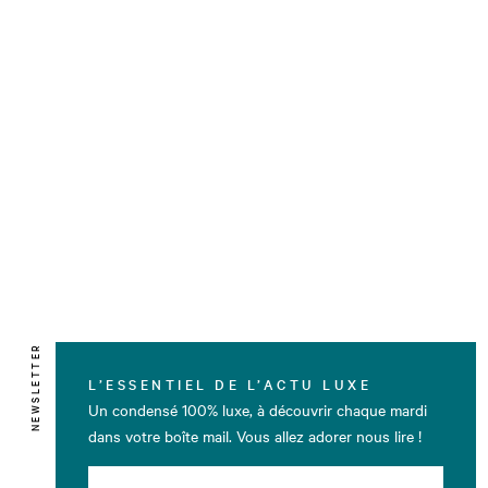
NEWSLETTER
L’ESSENTIEL DE L’ACTU LUXE
Un condensé 100% luxe, à découvrir chaque mardi
dans votre boîte mail. Vous allez adorer nous lire !