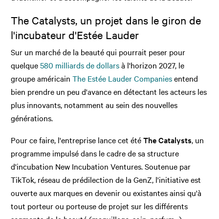
The Catalysts, un projet dans le giron de
l'incubateur d'Estée Lauder
Sur un marché de la beauté qui pourrait peser pour
quelque
580 milliards de dollars
à l'horizon 2027, le
groupe américain
The Estée Lauder Companies
entend
bien prendre un peu d'avance en détectant les acteurs les
plus innovants, notamment au sein des nouvelles
générations.
Pour ce faire, l'entreprise lance cet été
The Catalysts
, un
programme impulsé dans le cadre de sa structure
d'incubation New Incubation Ventures. Soutenue par
TikTok, réseau de prédilection de la GenZ, l'initiative est
ouverte aux marques en devenir ou existantes ainsi qu'à
tout porteur ou porteuse de projet sur les différents