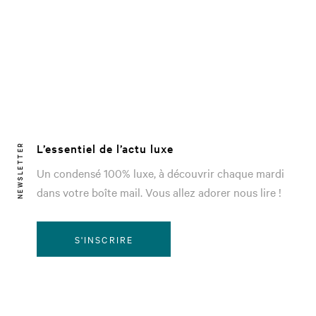
L’essentiel de l’actu luxe
NEWSLETTER
Un condensé 100% luxe, à découvrir chaque mardi
dans votre boîte mail. Vous allez adorer nous lire !
S'INSCRIRE