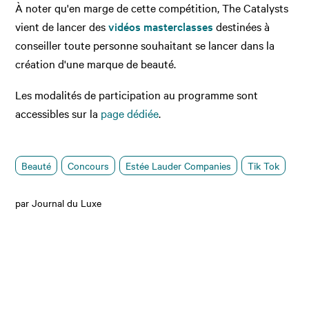
À noter qu'en marge de cette compétition, The Catalysts
vient de lancer des
vidéos masterclasses
destinées à
conseiller toute personne souhaitant se lancer dans la
création d'une marque de beauté.
Les modalités de participation au programme sont
accessibles sur la
page dédiée
.
Beauté
Concours
Estée Lauder Companies
Tik Tok
par Journal du Luxe