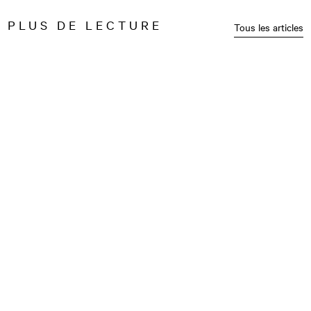
PLUS DE LECTURE
Tous les articles