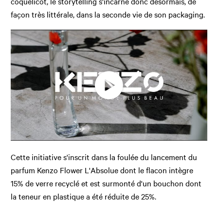
coquelicot, le storytelling s'incarne donc désormais, de
façon très littérale, dans la seconde vie de son
packaging.
Cette initiative s'inscrit dans la foulée du lancement du
parfum Kenzo Flower L'Absolue dont le flacon intègre
15% de verre recyclé et est surmonté d'un bouchon dont
la teneur en plastique a été réduite de 25%.