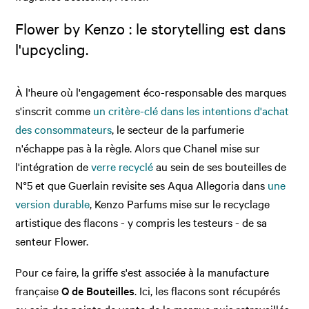
Flower by Kenzo : le storytelling est dans
l'upcycling.
À l'heure où l'engagement éco-responsable des marques
s'inscrit comme
un critère-clé dans les intentions d'achat
des consommateurs
, le secteur de la parfumerie
n'échappe pas à la règle. Alors que Chanel mise sur
l'intégration de
verre recyclé
au sein de ses bouteilles de
N°5 et que Guerlain revisite ses Aqua Allegoria dans
une
version durable
, Kenzo Parfums mise sur le recyclage
artistique des flacons - y compris les testeurs - de sa
senteur Flower.
Pour ce faire, la griffe s'est associée à la manufacture
française
Q de Bouteilles
. Ici, les flacons sont récupérés