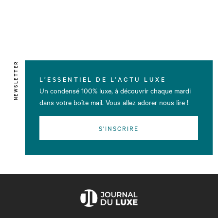
NEWSLETTER
L’ESSENTIEL DE L’ACTU LUXE
Un condensé 100% luxe, à découvrir chaque mardi
dans votre boîte mail. Vous allez adorer nous lire !
S'INSCRIRE