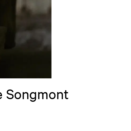
xe Songmont