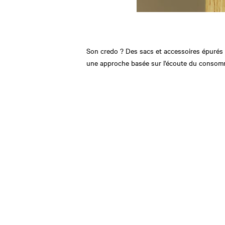
Son credo ? Des sacs et accessoires épurés
une approche basée sur l'écoute du consomma