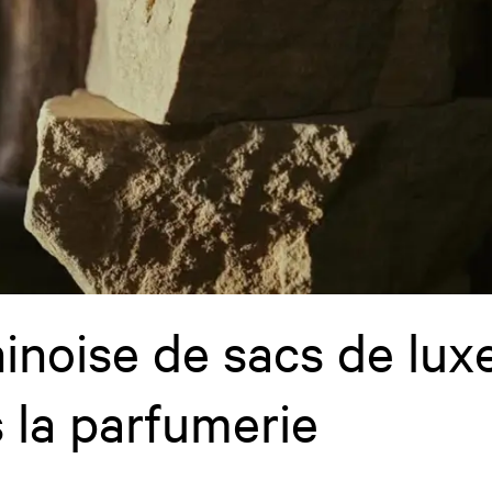
inoise de sacs de lu
 la parfumerie