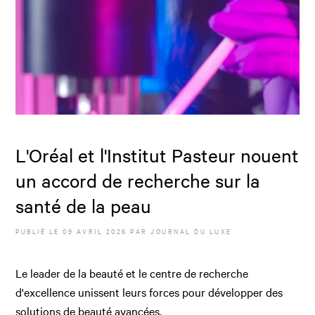
L'Oréal et l'Institut Pasteur nouent
un accord de recherche sur la
santé de la peau
PUBLIÉ LE
09 AVRIL 2026
PAR JOURNAL DU LUXE
Le leader de la beauté et le centre de recherche
d'excellence unissent leurs forces pour développer des
solutions de beauté avancées.