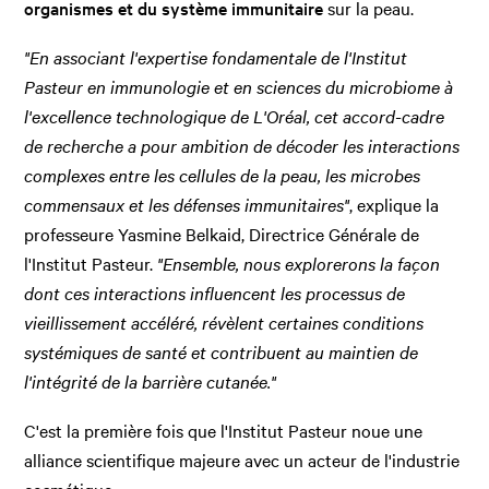
organismes et du système immunitaire
sur la peau.
"En associant l'expertise fondamentale de l'Institut
Pasteur en immunologie et en sciences du microbiome à
l'excellence technologique de L'Oréal, cet accord-cadre
de recherche a pour ambition de décoder les interactions
complexes entre les cellules de la peau, les microbes
commensaux et les défenses immunitaires"
, explique la
professeure Yasmine Belkaid, Directrice Générale de
l'Institut Pasteur.
"Ensemble, nous explorerons la façon
dont ces interactions influencent les processus de
vieillissement accéléré, révèlent certaines conditions
systémiques de santé et contribuent au maintien de
l'intégrité de la barrière cutanée."
C'est la première fois que l'Institut Pasteur noue une
alliance scientifique majeure avec un acteur de l'industrie
cosmétique.