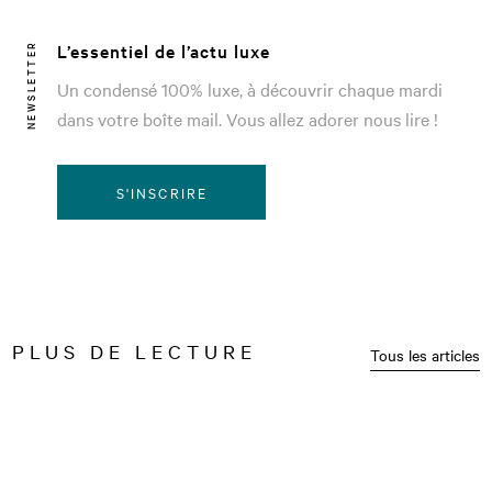
L’essentiel de l’actu luxe
NEWSLETTER
Un condensé 100% luxe, à découvrir chaque mardi
dans votre boîte mail. Vous allez adorer nous lire !
S'INSCRIRE
PLUS DE LECTURE
Tous les articles