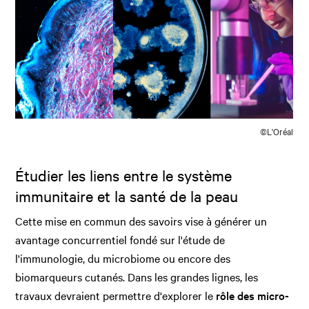
©L'Oréal
Étudier les liens entre le système
immunitaire et la santé de la peau
Cette mise en commun des savoirs vise à générer un
avantage concurrentiel fondé sur l'étude de
l'immunologie, du microbiome ou encore des
biomarqueurs cutanés. Dans les grandes lignes, les
travaux devraient permettre d'explorer le
rôle des micro-