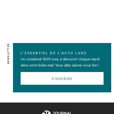
NEWSLETTER
L’ESSENTIEL DE L’ACTU LUXE
Un condensé 100% luxe, à découvrir chaque mardi
dans votre boîte mail. Vous allez adorer nous lire !
S'INSCRIRE