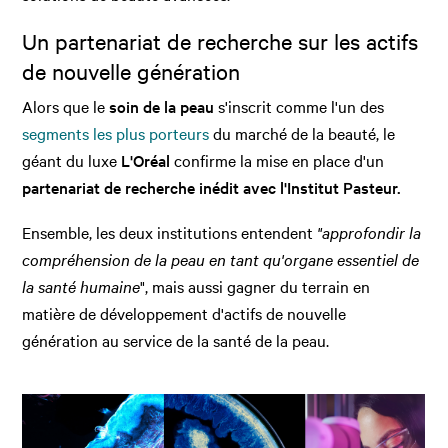
Un partenariat de recherche sur les actifs
de nouvelle génération
Alors que le
soin de la peau
s'inscrit comme l'un des
segments les plus porteurs
du marché de la beauté, le
géant du luxe
L'Oréal
confirme la mise en place d'un
partenariat de recherche inédit avec l'Institut Pasteur.
Ensemble, les deux institutions entendent
"approfondir la
compréhension de la peau en tant qu'organe essentiel de
la santé humaine
", mais aussi gagner du terrain en
matière de développement d'actifs de nouvelle
génération au service de la santé de la peau.