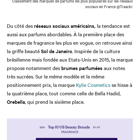
Classement des marques de parfums les plus populaires sur les réseaux
sociaux en France @Traackr
Du côté des
réseaux sociaux américains,
la tendance est
aussi aux parfums abordables. À la première place des
marques de fragrance les plus en vogue, on retrouve ainsi
la griffe beauté
Sol de Janeiro
. Inspirée de la culture
brésilienne mais fondée aux Etats-Unis en 2015, la marque
propose notamment des
brumes parfumées
aux notes
très sucrées. Sur le même modèle et le même
positionnement prix, la marque
Kylie Cosmetics
se hisse à
la quatrième place, tout comme celle de Bella Hadid,
Orebella
, qui prend la sixième place.