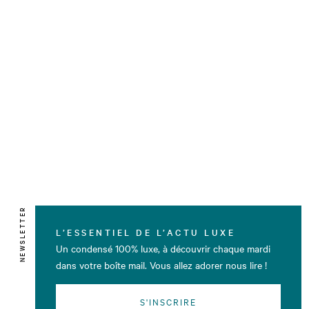
NEWSLETTER
L’ESSENTIEL DE L’ACTU LUXE
Un condensé 100% luxe, à découvrir chaque mardi
dans votre boîte mail. Vous allez adorer nous lire !
S'INSCRIRE