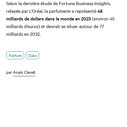
Selon la dernière étude de Fortune Business Insights,
relayée par L’Oréal, la parfumerie a représenté
48
milliards de dollars dans le monde en 2023
(environ 45
milliards d’euros) et devrait se situer autour de 77
milliards en 2032.
Parfum
Data
par
Anaïs Clavell