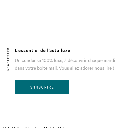
L’essentiel de l’actu luxe
NEWSLETTER
Un condensé 100% luxe, à découvrir chaque mardi
dans votre boîte mail. Vous allez adorer nous lire !
S'INSCRIRE