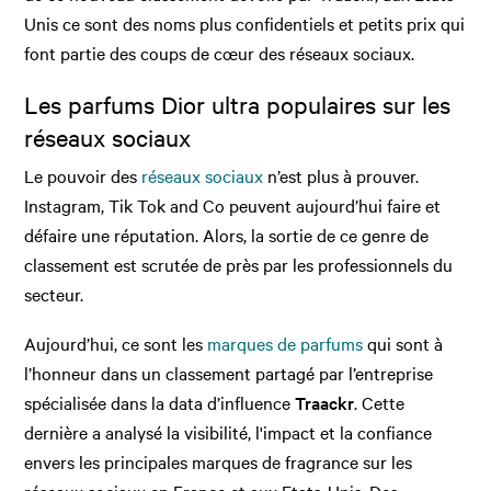
Unis ce sont des noms plus confidentiels et petits prix qui
font partie des coups de cœur des réseaux sociaux.
Les parfums Dior ultra populaires sur les
réseaux sociaux
Le pouvoir des
réseaux sociaux
n’est plus à prouver.
Instagram, Tik Tok and Co peuvent aujourd’hui faire et
défaire une réputation. Alors, la sortie de ce genre de
classement est scrutée de près par les professionnels du
secteur.
Aujourd’hui, ce sont les
marques de parfums
qui sont à
l’honneur dans un classement partagé par l’entreprise
spécialisée dans la data d’influence
Traackr
. Cette
dernière a analysé la visibilité, l'impact et la confiance
envers les principales marques de fragrance sur les