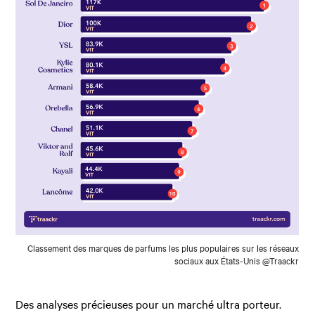
Classement des marques de parfums les plus populaires sur les réseaux
sociaux aux États-Unis @Traackr
Des analyses précieuses pour un marché ultra porteur.