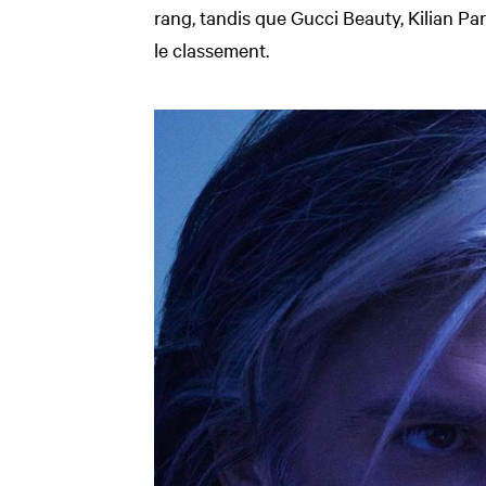
rang, tandis que Gucci Beauty, Kilian Pa
le classement.