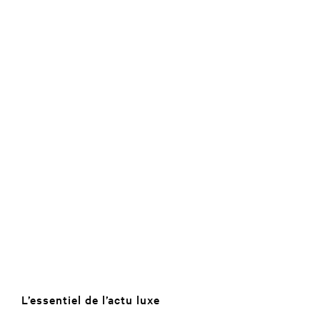
L’essentiel de l’actu luxe