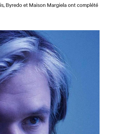
ris, Byredo et Maison Margiela ont complété