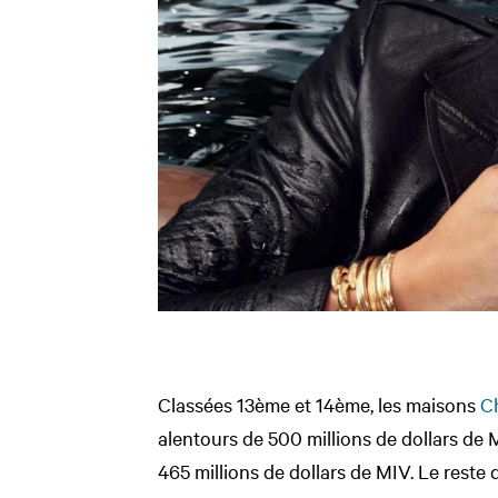
Classées 13ème et 14ème, les maisons
C
alentours de 500 millions de dollars de 
465 millions de dollars de MIV. Le rest