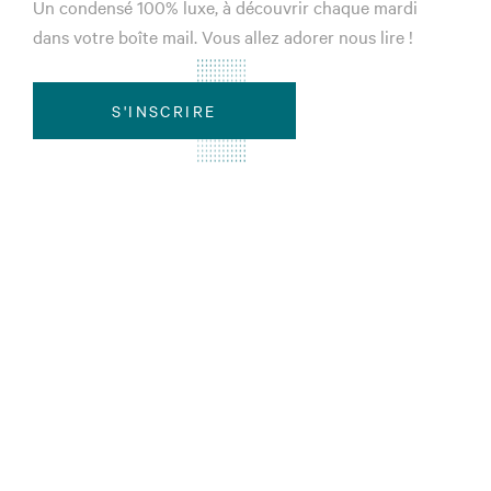
Un condensé 100% luxe, à découvrir chaque mardi
dans votre boîte mail. Vous allez adorer nous lire !
S'INSCRIRE