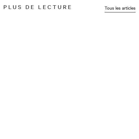
PLUS DE LECTURE
Tous les articles