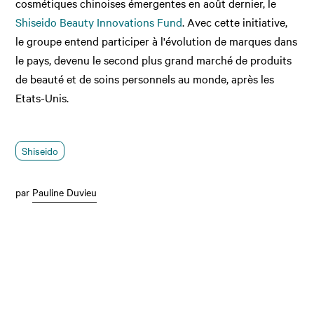
cosmétiques chinoises émergentes en août dernier, le
Shiseido Beauty Innovations Fund
. Avec cette initiative,
le groupe entend participer à l'évolution de marques dans
le pays, devenu le second plus grand marché de produits
de beauté et de soins personnels au monde, après les
Etats-Unis.
Shiseido
par
Pauline Duvieu