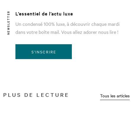
L’essentiel de l’actu luxe
NEWSLETTER
Un condensé 100% luxe, à découvrir chaque mardi
dans votre boîte mail. Vous allez adorer nous lire !
S'INSCRIRE
PLUS DE LECTURE
Tous les articles