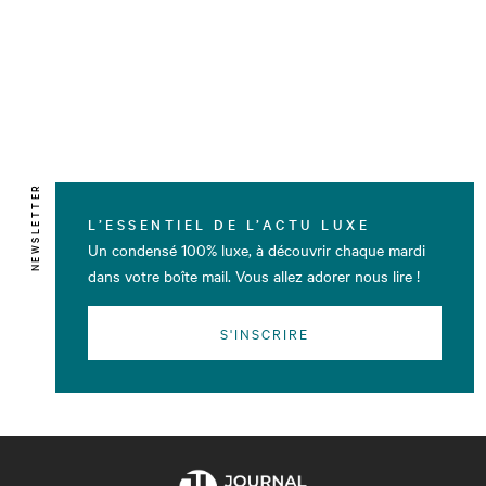
NEWSLETTER
L’ESSENTIEL DE L’ACTU LUXE
Un condensé 100% luxe, à découvrir chaque mardi
dans votre boîte mail. Vous allez adorer nous lire !
S'INSCRIRE