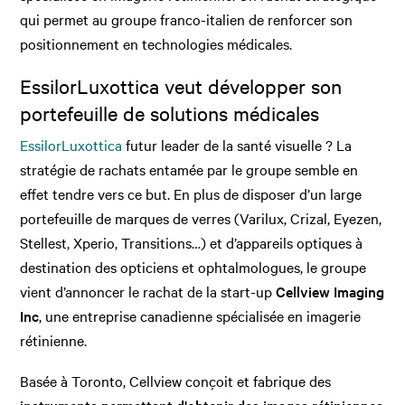
qui permet au groupe franco-italien de renforcer son
positionnement en technologies médicales.
EssilorLuxottica veut développer son
portefeuille de solutions médicales
EssilorLuxottica
futur leader de la santé visuelle ? La
stratégie de rachats entamée par le groupe semble en
effet tendre vers ce but. En plus de disposer d’un large
portefeuille de marques de verres (Varilux, Crizal, Eyezen,
Stellest, Xperio, Transitions…) et d’appareils optiques à
destination des opticiens et ophtalmologues, le groupe
vient d’annoncer le rachat de la start-up
Cellview Imaging
Inc
, une entreprise canadienne spécialisée en imagerie
rétinienne.
Basée à Toronto, Cellview conçoit et fabrique des