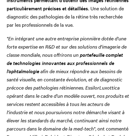
instruments permettant d'obtenir des images rétiniennes
particulièrement précises et détaillées.
Une solution de
diagnostic des pathologies de la rétine très recherchée
par les professionnels de la vue.
"En intégrant une autre entreprise pionnière dotée d’une
forte expertise en R&D et sur des solutions d'imagerie de
classe mondiale, nous offrirons un
portefeuille complet
de technologies innovantes aux professionnels de
l’ophtalmologie
afin de mieux répondre aux besoins de
santé visuelle, en constante évolution, et de diagnostic
précoce des pathologies rétiniennes. EssilorLuxottica
opérant dans le cadre d’un modèle ouvert, nos produits et
services restent accessibles à tous les acteurs de
l'industrie et nous poursuivons notre démarche visant à
élever les standards du marché, continuant ainsi notre
parcours dans le domaine de la med-tech"
, ont commenté