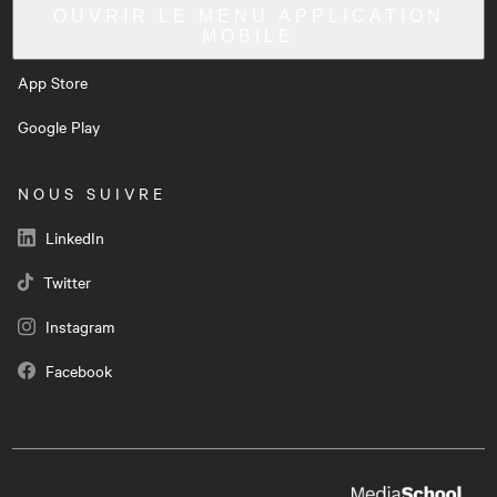
OUVRIR LE MENU
APPLICATION
MOBILE
App Store
Google Play
NOUS SUIVRE
LinkedIn
Twitter
Instagram
Facebook