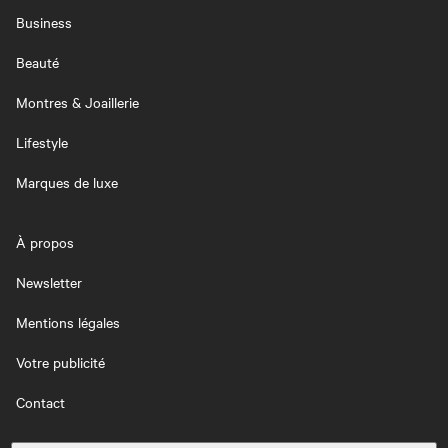
Business
Beauté
Montres & Joaillerie
Lifestyle
Marques de luxe
À propos
Newsletter
Mentions légales
Votre publicité
Contact