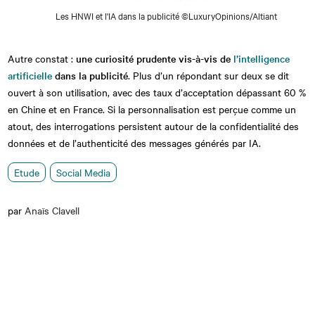
Les HNWI et l'IA dans la publicité ©LuxuryOpinions/Altiant
Autre constat :
une curiosité prudente vis-à-vis de
l’intelligence
artificielle
dans la publicité
. Plus d’un répondant sur deux se dit
ouvert à son utilisation, avec des taux d’acceptation dépassant 60 %
en Chine et en France. Si la personnalisation est perçue comme un
atout, des interrogations persistent autour de la confidentialité des
données et de l’authenticité des messages générés par IA.
Etude
Social Media
par
Anaïs Clavell