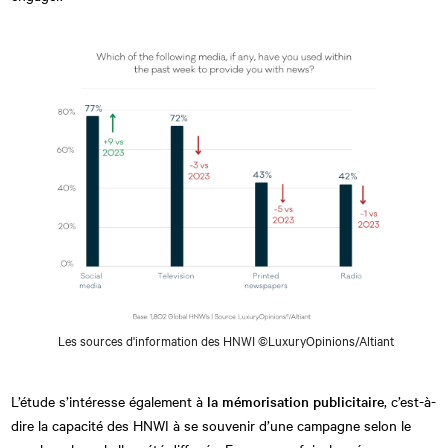
Les sources d'information des HNWI ©LuxuryOpinions/Altiant
L’étude s’intéresse également à
la mémorisation publicitaire
, c’est-à-
dire la capacité des HNWI à se souvenir d’une campagne selon le