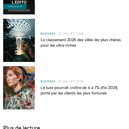
CHRONIQUE
BUSINESS
13 JUILLET 2026
Le classement 2026 des villes les plus chères
pour les ultra-riches
BUSINESS
10 JUILLET 2026
Le luxe pourrait croître de 4 à 7% d'ici 2029,
porté par les clients les plus fortunés
Plus de lecture