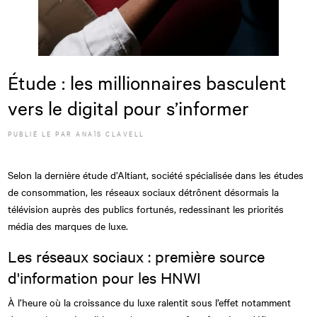
Étude : les millionnaires basculent
vers le digital pour s’informer
PUBLIÉ LE
PAR
ANAÏS CLAVELL
Selon la dernière étude d’Altiant, société spécialisée dans les études
de consommation, les réseaux sociaux détrônent désormais la
télévision auprès des publics fortunés, redessinant les priorités
média des marques de luxe.
Les réseaux sociaux : première source
d'information pour les HNWI
À l’heure où la croissance du luxe ralentit sous l’effet notamment