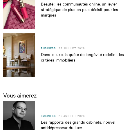
Beauté : les communautés online, un levier
stratégique de plus en plus décisif pour les
marques
BUSINESS
22 JUILLET 2026
Dans le luxe, la quête de longévité redéfinit les
critères immobiliers
Vous aimerez
BUSINESS
20 JUILLET 2026
Les rapports des grands cabinets, nouvel
antidépresseur du luxe