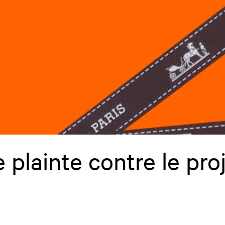
 plainte contre le pro