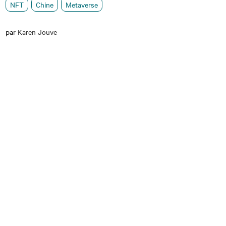
NFT
Chine
Metaverse
par
Karen Jouve