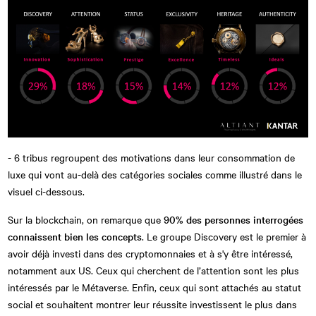
- 6 tribus regroupent des motivations dans leur consommation de
luxe qui vont au-delà des catégories sociales comme illustré dans le
visuel ci-dessous.
Sur la blockchain, on remarque que
90% des personnes interrogées
connaissent bien les concepts
. Le groupe Discovery est le premier à
avoir déjà investi dans des cryptomonnaies et à s'y être intéressé,
notamment aux US. Ceux qui cherchent de l’attention sont les plus
intéressés par le Métaverse. Enfin, ceux qui sont attachés au statut
social et souhaitent montrer leur réussite investissent le plus dans