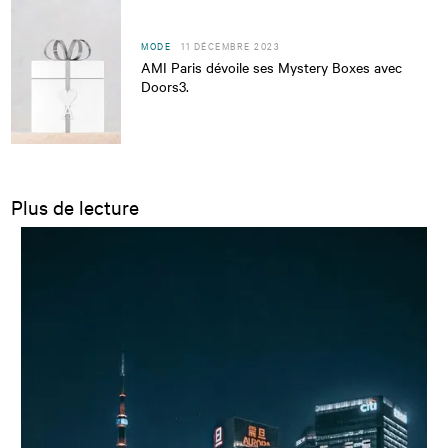
MODE
11 DÉCEMBRE 2023
AMI Paris dévoile ses Mystery Boxes avec
Doors3.
Plus de lecture