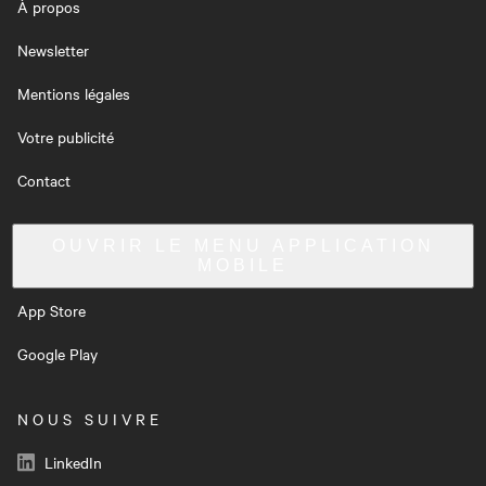
À propos
Newsletter
Mentions légales
Votre publicité
Contact
OUVRIR LE MENU
APPLICATION
MOBILE
App Store
Google Play
NOUS SUIVRE
LinkedIn