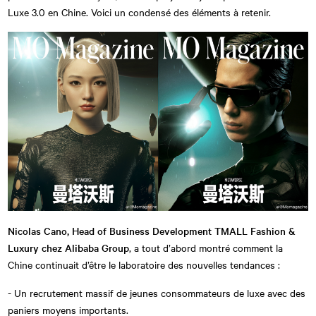
Luxe 3.0 en Chine. Voici un condensé des éléments à retenir.
Nicolas Cano, Head of Business Development TMALL Fashion &
Luxury chez Alibaba Group
, a tout d’abord montré comment la
Chine continuait d’être le laboratoire des nouvelles tendances :
- Un recrutement massif de jeunes consommateurs de luxe avec des
paniers moyens importants.