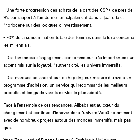
- Une forte progression des achats de la part des CSP+ de près de
9% par rapport à l’an dernier principalement dans la joaillerie et
l’horlogerie sur des logiques d’investissement.
- 70% de la consommation totale des femmes dans le luxe concerne
les millennials.
- Des tendances d’engagement consommateur très importantes : un
accent mis sur la loyauté, l’authenticité, les univers immersifs.
- Des marques se lancent sur le shopping sur-mesure à travers un
programme d’adhésion, un service qui recommande les meilleurs
produits, et les guide vers le service le plus adapté.
Face à l’ensemble de ces tendances, Alibaba est au cœur du
changement et continue d’innover dans l’univers Web3 notamment
avec de nombreux projets autour des mondes immersifs, mais pas
que.
Yuan Zou, Head of Europe Luxury & Fashion à Hylink
est