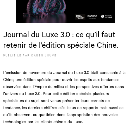
Journal du Luxe 3.0 : ce qu’il faut
retenir de l'édition spéciale Chine.
PUBLIÉ LE
PAR
KAREN JOUVE
L’émission de novembre du Journal du Luxe 3.0 était consacrée à la
Chine, une édition spéciale pour ouvrir les esprits aux tendances
observées dans l’Empire du milieu et les perspectives offertes dans
l’univers du Luxe 3.0. Pour cette édition spéciale, plusieurs
spécialistes du sujet sont venus présenter leurs carnets de
tendance, les derniers chiffres clés issus de rapports mais aussi ce
qu’ils observent au quotidien dans l’appropriation des nouvelles
technologies par les clients chinois du Luxe.