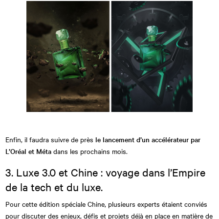
Enfin, il faudra suivre de près
le lancement d’un accélérateur par
L’Oréal et Méta
dans les prochains mois.
3. Luxe 3.0 et Chine : voyage dans l’Empire
de la tech et du luxe.
Pour cette édition spéciale Chine, plusieurs experts étaient conviés
pour discuter des enjeux, défis et projets déjà en place en matière de