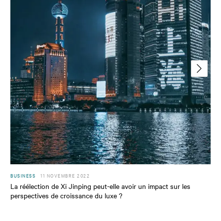
BUSINESS
11 NOVEMBRE 2022
La réélection de Xi Jinping peut-elle avoir un impact sur les
perspectives de croissance du luxe ?