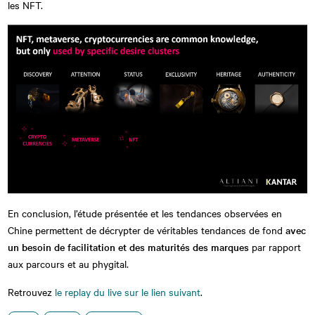
les NFT.
En conclusion, l’étude présentée et les tendances observées en
Chine permettent de décrypter de véritables tendances de fond
avec
un besoin de facilitation et des maturités des marques
par rapport
aux parcours et au phygital.
Retrouvez
le replay du live sur le lien suivant
.