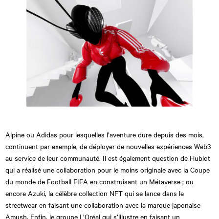
Alpine ou Adidas pour lesquelles l’aventure dure depuis des mois,
continuent par exemple, de déployer de nouvelles expériences Web3
au service de leur communauté. Il est également question de Hublot
qui a réalisé une collaboration pour le moins originale avec la Coupe
du monde de Football FIFA en construisant un Métaverse ; ou
encore Azuki, la célèbre collection NFT qui se lance dans le
streetwear en faisant une collaboration avec la marque japonaise
Amush. Enfin, le groupe L’Oréal qui s’illustre en faisant un