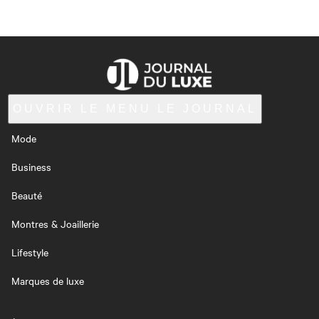
OUVRIR LE MENU
LE JOURNAL
Mode
Business
Beauté
Montres & Joaillerie
Lifestyle
Marques de luxe