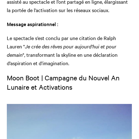
assisté au spectacle et l’ont partagé en ligne, élargissant
la portée de l’activation sur les réseaux sociaux.
Message aspirationnel :
Le spectacle s’est conclu par une citation de Ralph
Lauren "
Je crée des rêves pour aujourd’hui et pour
demain
", transformant la skyline en une déclaration
d’aspiration et d’imagination.
Moon Boot | Campagne du Nouvel An
Lunaire et Activations