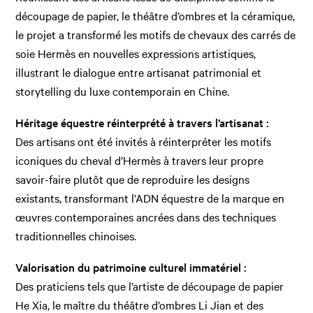
découpage de papier, le théâtre d’ombres et la céramique,
le projet a transformé les motifs de chevaux des carrés de
soie Hermès en nouvelles expressions artistiques,
illustrant le dialogue entre artisanat patrimonial et
storytelling du luxe contemporain en Chine.
Héritage équestre réinterprété à travers l’artisanat :
Des artisans ont été invités à réinterpréter les motifs
iconiques du cheval d’Hermès à travers leur propre
savoir-faire plutôt que de reproduire les designs
existants, transformant l’ADN équestre de la marque en
œuvres contemporaines ancrées dans des techniques
traditionnelles chinoises.
Valorisation du patrimoine culturel immatériel :
Des praticiens tels que l’artiste de découpage de papier
He Xia, le maître du théâtre d’ombres Li Jian et des