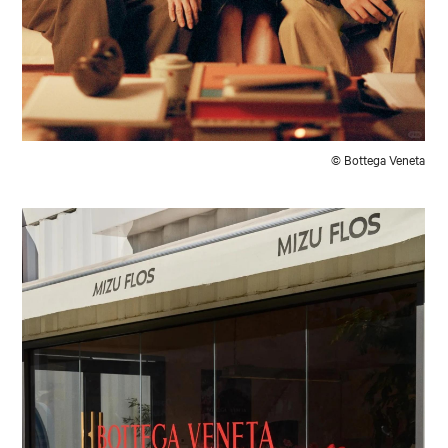
© Bottega Veneta