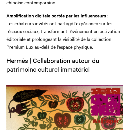
chinoise contemporaine.
Amplification digitale portée par les influenceurs :
Les créateurs invités ont partagé l’expérience sur les
réseaux sociaux, transformant l’événement en activation
éditoriale et prolongeant la visibilité de la collection
Premium Lux au-delà de l’espace physique.
Hermès | Collaboration autour du
patrimoine culturel immatériel