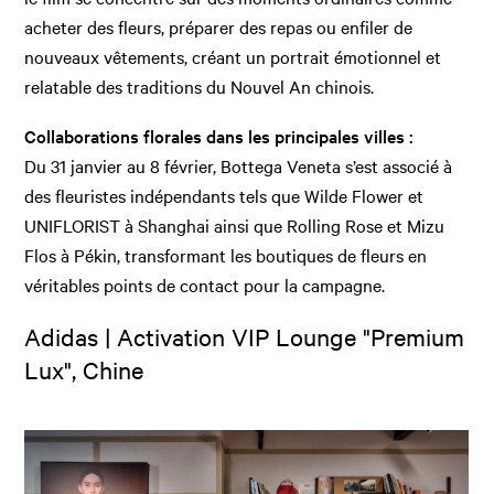
acheter des fleurs, préparer des repas ou enfiler de
nouveaux vêtements, créant un portrait émotionnel et
relatable des traditions du Nouvel An chinois.
Collaborations florales dans les principales villes :
Du 31 janvier au 8 février, Bottega Veneta s’est associé à
des fleuristes indépendants tels que Wilde Flower et
UNIFLORIST à Shanghai ainsi que Rolling Rose et Mizu
Flos à Pékin, transformant les boutiques de fleurs en
véritables points de contact pour la campagne.
Adidas | Activation VIP Lounge "Premium
Lux", Chine