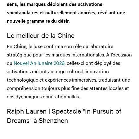
sens, les marques déploient des activations
spectaculaires et culturellement ancrées, révélant une
nouvelle grammaire du désir.
Le meilleur de la Chine
En Chine, le luxe confirme son rôle de laboratoire
stratégique pour les marques internationales. À l’occasion
du
Nouvel An lunaire 2026
, celles-ci ont déployé des
activations mêlant ancrage culturel, innovation
technologique et expériences immersives, traduisant une
compréhension toujours plus fine des attentes locales et
des dynamiques générationnelles.
Ralph Lauren | Spectacle "In Pursuit of
Dreams" à Shenzhen