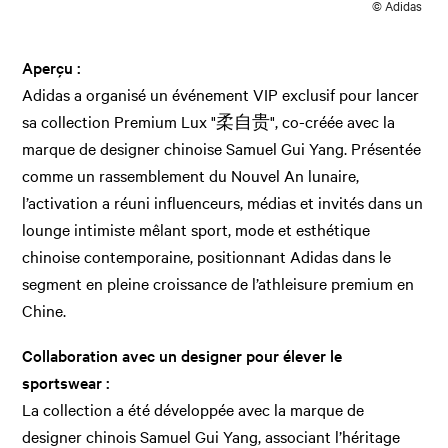
© Adidas
Aperçu :
Adidas a organisé un événement VIP exclusif pour lancer
sa collection Premium Lux "柔自贵", co-créée avec la
marque de designer chinoise Samuel Gui Yang. Présentée
comme un rassemblement du Nouvel An lunaire,
l’activation a réuni influenceurs, médias et invités dans un
lounge intimiste mêlant sport, mode et esthétique
chinoise contemporaine, positionnant Adidas dans le
segment en pleine croissance de l’athleisure premium en
Chine.
Collaboration avec un designer pour élever le
sportswear :
La collection a été développée avec la marque de
designer chinois Samuel Gui Yang, associant l’héritage