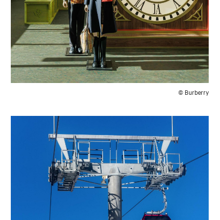
© Burberry