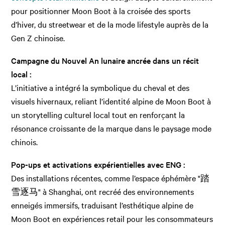
pour positionner Moon Boot à la croisée des sports
d’hiver, du streetwear et de la mode lifestyle auprès de la
Gen Z chinoise.
Campagne du Nouvel An lunaire ancrée dans un récit
local :
L’initiative a intégré la symbolique du cheval et des
visuels hivernaux, reliant l’identité alpine de Moon Boot à
un storytelling culturel local tout en renforçant la
résonance croissante de la marque dans le paysage mode
chinois.
Pop-ups et activations expérientielles avec ENG :
Des installations récentes, comme l’espace éphémère "踏
雪逐马" à Shanghai, ont recréé des environnements
enneigés immersifs, traduisant l’esthétique alpine de
Moon Boot en expériences retail pour les consommateurs