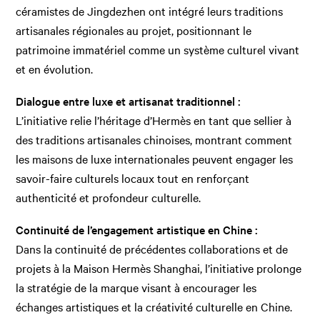
céramistes de Jingdezhen ont intégré leurs traditions
artisanales régionales au projet, positionnant le
patrimoine immatériel comme un système culturel vivant
et en évolution.
Dialogue entre luxe et artisanat traditionnel :
L’initiative relie l’héritage d’Hermès en tant que sellier à
des traditions artisanales chinoises, montrant comment
les maisons de luxe internationales peuvent engager les
savoir-faire culturels locaux tout en renforçant
authenticité et profondeur culturelle.
Continuité de l’engagement artistique en Chine :
Dans la continuité de précédentes collaborations et de
projets à la Maison Hermès Shanghai, l’initiative prolonge
la stratégie de la marque visant à encourager les
échanges artistiques et la créativité culturelle en Chine.