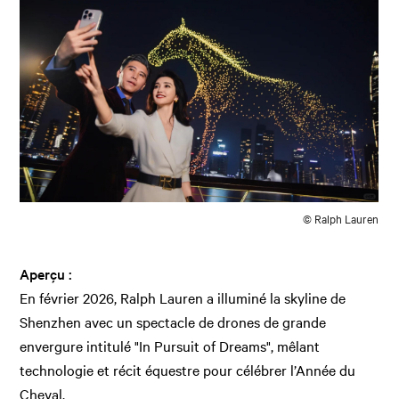
© Ralph Lauren
Aperçu :
En février 2026, Ralph Lauren a illuminé la skyline de
Shenzhen avec un spectacle de drones de grande
envergure intitulé "In Pursuit of Dreams", mêlant
technologie et récit équestre pour célébrer l’Année du
Cheval.