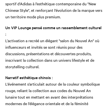
sportif d’Adidas à l’esthétique contemporaine du "New
Chinese Style", et renforçant l’évolution de la marque vers
un territoire mode plus premium.
Un VIP Lounge pensé comme un rassemblement culturel
:
L’activation a recréé un élégant "salon du Nouvel An" où
influenceurs et invités se sont réunis pour des
discussions, présentations et découvertes produits,
inscrivant la collection dans un univers lifestyle et de
storytelling culturel.
Narratif esthétique chinois :
L’événement s’articulait autour de la couleur symbolique
rouge, reliant la collection aux codes du Nouvel An
lunaire tout en mettant en avant des interprétations
modernes de l’élégance orientale et de la féminité