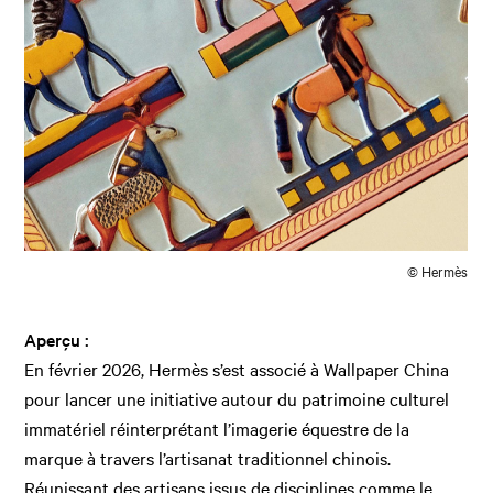
© Hermès
Aperçu :
En février 2026, Hermès s’est associé à Wallpaper China
pour lancer une initiative autour du patrimoine culturel
immatériel réinterprétant l’imagerie équestre de la
marque à travers l’artisanat traditionnel chinois.
Réunissant des artisans issus de disciplines comme le