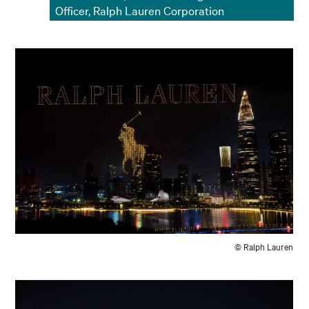
Officer, Ralph Lauren Corporation
© Ralph Lauren