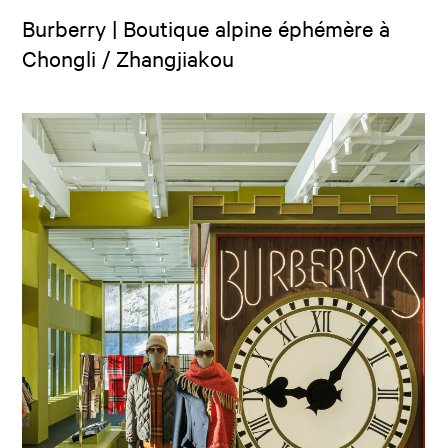
Burberry | Boutique alpine éphémère à
Chongli / Zhangjiakou