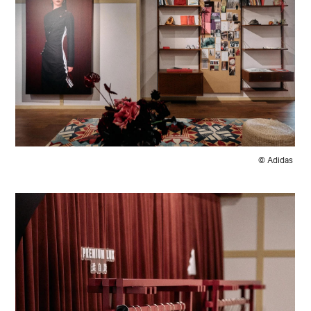
© Adidas