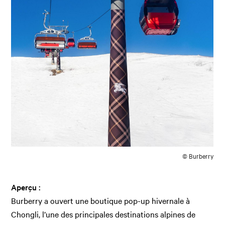
© Burberry
Aperçu :
Burberry a ouvert une boutique pop-up hivernale à
Chongli, l’une des principales destinations alpines de