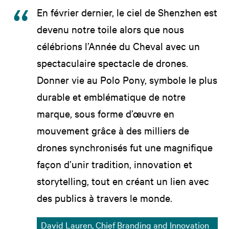
En février dernier, le ciel de Shenzhen est
devenu notre toile alors que nous
célébrions l’Année du Cheval avec un
spectaculaire spectacle de drones.
Donner vie au Polo Pony, symbole le plus
durable et emblématique de notre
marque, sous forme d’œuvre en
mouvement grâce à des milliers de
drones synchronisés fut une magnifique
façon d’unir tradition, innovation et
storytelling, tout en créant un lien avec
des publics à travers le monde.
David Lauren, Chief Branding and Innovation