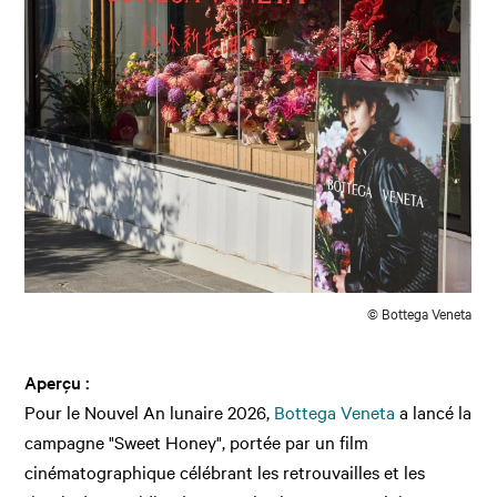
© Bottega Veneta
Aperçu :
Pour le Nouvel An lunaire 2026,
Bottega Veneta
a lancé la
campagne "Sweet Honey", portée par un film
cinématographique célébrant les retrouvailles et les