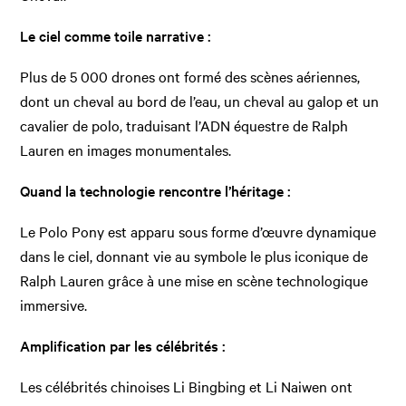
Le ciel comme toile narrative :
Plus de 5 000 drones ont formé des scènes aériennes,
dont un cheval au bord de l’eau, un cheval au galop et un
cavalier de polo, traduisant l’ADN équestre de Ralph
Lauren en images monumentales.
Quand la technologie rencontre l’héritage :
Le Polo Pony est apparu sous forme d’œuvre dynamique
dans le ciel, donnant vie au symbole le plus iconique de
Ralph Lauren grâce à une mise en scène technologique
immersive.
Amplification par les célébrités :
Les célébrités chinoises Li Bingbing et Li Naiwen ont