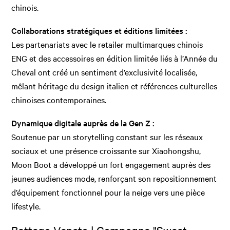
chinois.
Collaborations stratégiques et éditions limitées :
Les partenariats avec le retailer multimarques chinois
ENG et des accessoires en édition limitée liés à l’Année du
Cheval ont créé un sentiment d’exclusivité localisée,
mêlant héritage du design italien et références culturelles
chinoises contemporaines.
Dynamique digitale auprès de la Gen Z :
Soutenue par un storytelling constant sur les réseaux
sociaux et une présence croissante sur Xiaohongshu,
Moon Boot a développé un fort engagement auprès des
jeunes audiences mode, renforçant son repositionnement
d’équipement fonctionnel pour la neige vers une pièce
lifestyle.