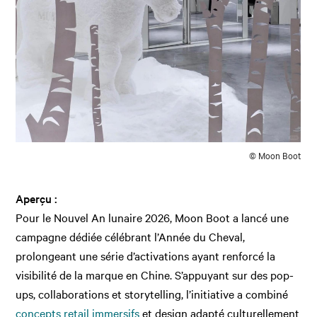
© Moon Boot
Aperçu :
Pour le Nouvel An lunaire 2026, Moon Boot a lancé une
campagne dédiée célébrant l’Année du Cheval,
prolongeant une série d’activations ayant renforcé la
visibilité de la marque en Chine. S’appuyant sur des pop-
ups, collaborations et storytelling, l’initiative a combiné
concepts retail immersifs
et design adapté culturellement