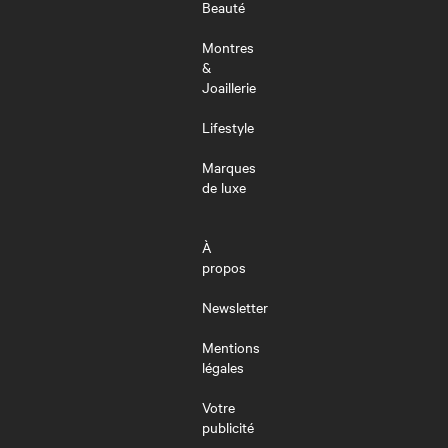
Beauté
Montres
&
Joaillerie
Lifestyle
Marques
de luxe
À
propos
Newsletter
Mentions
légales
Votre
publicité