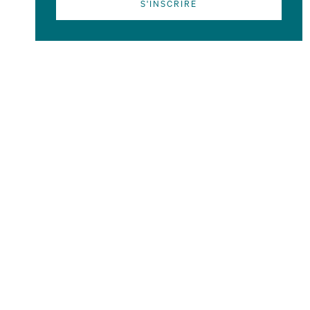
S'INSCRIRE