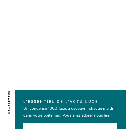
NEWSLETTER
L’ESSENTIEL DE L’ACTU LUXE
Un condensé 100% luxe, à découvrir chaque mardi
dans votre boîte mail. Vous allez adorer nous lire !