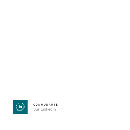
COMMUNAUTÉ
Sur LinkedIn