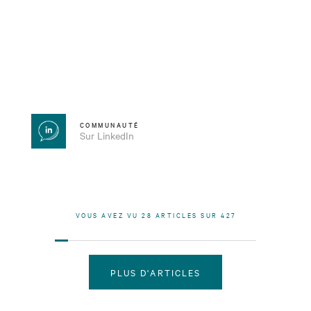
COMMUNAUTÉ
Sur LinkedIn
VOUS AVEZ VU
28
ARTICLES SUR
427
PLUS D'ARTICLES