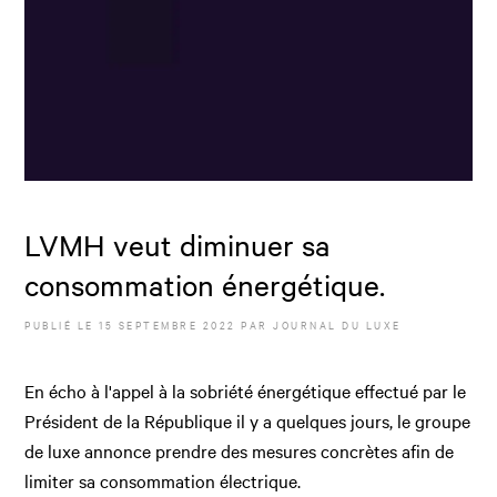
LVMH veut diminuer sa
consommation énergétique.
PUBLIÉ LE
15 SEPTEMBRE 2022
PAR JOURNAL DU LUXE
En écho à l'appel à la sobriété énergétique effectué par le
Président de la République il y a quelques jours, le groupe
de luxe annonce prendre des mesures concrètes afin de
limiter sa consommation électrique.