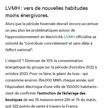
LVMH : vers de nouvelles habitudes
moins énergivores.
Alors que la période hivernale devrait encore accentuer
un peu plus les problématiques autour de
l'approvisionnement en électricité,
LVMH
officialise sa
volonté de
"contribuer concrètement et sans délai à
l’effort national"
.
L'objectif ? Diminuer de 10% la consommation
énergétique du groupe sur la période d'octobre 2022 à
octobre 2023. Pour ce faire, le géant du luxe - qui
consomme environ 354.000 MWh chaque année, soit
l'équivalent électrique d’une ville de 150.000 habitants -
vient de confirmer
l'extinction de l’éclairage des
boutiques
de ses 76 maisons entre 22h et 7h du matin,
soit 522 points de vente à travers la France.