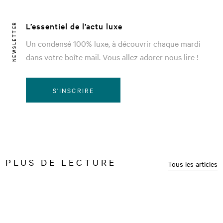
L’essentiel de l’actu luxe
NEWSLETTER
Un condensé 100% luxe, à découvrir chaque mardi
dans votre boîte mail. Vous allez adorer nous lire !
S'INSCRIRE
PLUS DE LECTURE
Tous les articles