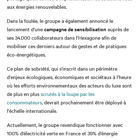
aux énergies renouvelables.
Dans la foulée, le groupe a également annoncé le
lancement d'une
campagne de sensibilisation
auprès de
ses 34.000 collaborateurs dans l'Hexagone afin de
mobiliser ces derniers autour de gestes et de pratiques
éco-énergétiques.
Ce plan de sobriété, qui s'inscrit dans un périmètre
d'enjeux écologiques, économiques et sociétaux à l'heure
où les efforts environnementaux des acteurs du luxe sont
de plus en plus
scrutés à la loupe par les
consommateurs
, devrait prochainement être déployé à
l'échelle internationale.
Actuellement, le groupe revendique fonctionner avec
100% d’électricité verte en France et 39% d’énergie