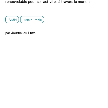
renouvelable pour ses activités à travers le monde.
LVMH
Luxe durable
par Journal du Luxe