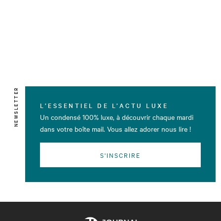
NEWSLETTER
L’ESSENTIEL DE L’ACTU LUXE
Un condensé 100% luxe, à découvrir chaque mardi
dans votre boîte mail. Vous allez adorer nous lire !
S'INSCRIRE