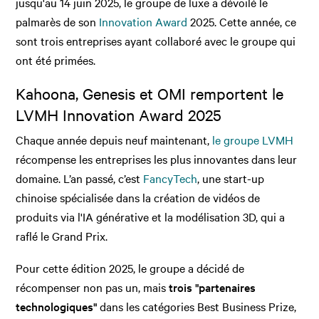
jusqu'au 14 juin 2025, le groupe de luxe a dévoilé le
palmarès de son
Innovation Award
2025. Cette année, ce
sont trois entreprises ayant collaboré avec le groupe qui
ont été primées.
Kahoona, Genesis et OMI remportent le
LVMH Innovation Award 2025
Chaque année depuis neuf maintenant,
le groupe LVMH
récompense les entreprises les plus innovantes dans leur
domaine. L’an passé, c’est
FancyTech
, une start-up
chinoise spécialisée dans la création de vidéos de
produits via l'IA générative et la modélisation 3D, qui a
raflé le Grand Prix.
Pour cette édition 2025, le groupe a décidé de
récompenser non pas un, mais
trois "partenaires
technologiques"
dans les catégories Best Business Prize,