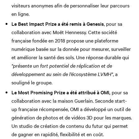
visiteurs anonymes afin de personnaliser leur parcours
en ligne.
Le Best Impact Prize a été remis à Genesis
, pour sa
collaboration avec Moët Hennessy. Cette société
française fondée en 2018 propose une plateforme
numérique basée sur la donnée pour mesurer, surveiller
et améliorer la santé des sols. Une réponse durable qui
"présente un fort potentiel de réplication et de
développement au sein de l’écosystème LVMH"
, a
souligné le groupe.
Le Most Promising Prize a été attribué à OMI,
pour sa
collaboration avec la maison Guerlain. Seconde start-
up française récompensée, OMI a développé un outil de
génération de photos et de vidéos 3D pour les marques.
Un studio de création de contenu du futur qui permet
de gagner en rapidité, flexibilité et en coût.