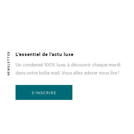
L’essentiel de l’actu luxe
NEWSLETTER
Un condensé 100% luxe, à découvrir chaque mardi
dans votre boîte mail. Vous allez adorer nous lire !
S'INSCRIRE