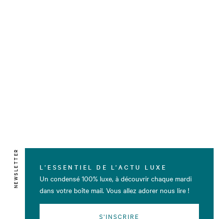
NEWSLETTER
L’ESSENTIEL DE L’ACTU LUXE
Un condensé 100% luxe, à découvrir chaque mardi
dans votre boîte mail. Vous allez adorer nous lire !
S'INSCRIRE