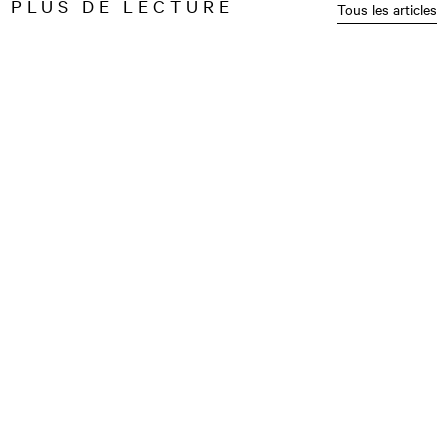
PLUS DE LECTURE
Tous les articles