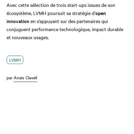
Avec cette sélection de trois start-ups issues de son
écosystème, LVMH poursuit sa stratégie d’
open
innovation
en s’appuyant sur des partenaires qui
conjuguent performance technologique, impact durable
et nouveaux usages.
LVMH
par
Anaïs Clavell