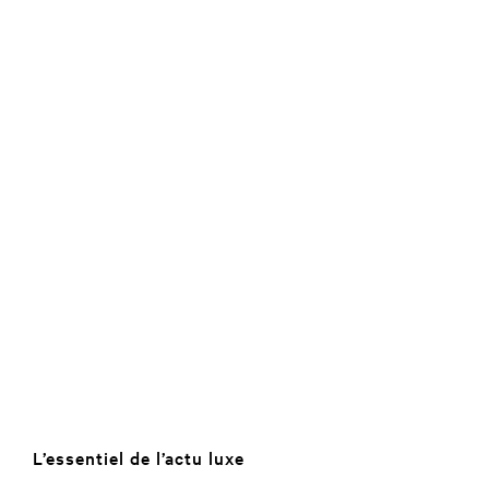
L’essentiel de l’actu luxe