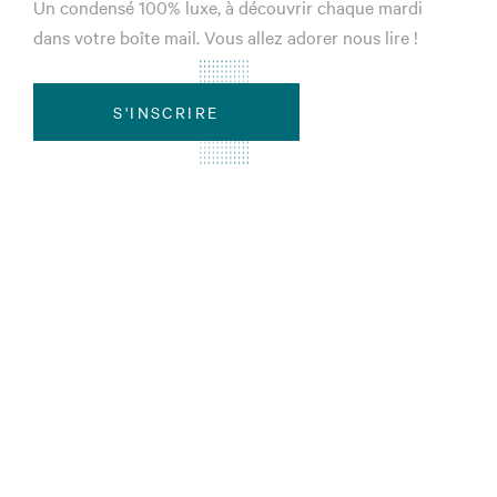
Un condensé 100% luxe, à découvrir chaque mardi
dans votre boîte mail. Vous allez adorer nous lire !
S'INSCRIRE