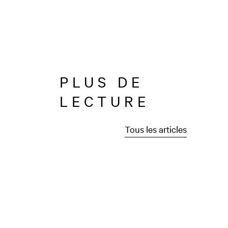
PLUS DE
LECTURE
Tous les articles