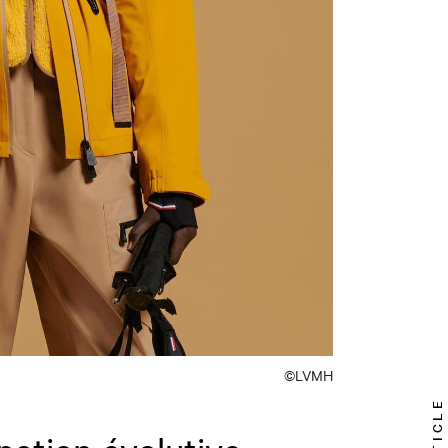
©LVMH