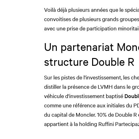
Voilà déjà plusieurs années que le spécia
convoitises de plusieurs grands groupes.
avec une prise de participation minorita
Un partenariat Mon
structure Double R
Sur les pistes de l'investissement, les c
distiller la présence de LVMH dans le gr
véhicule d'investissement baptisé
Doubl
comme une référence aux initiales du P
du capital de Moncler. 10% de Double R 
appartient à la holding Ruffini Partecipa