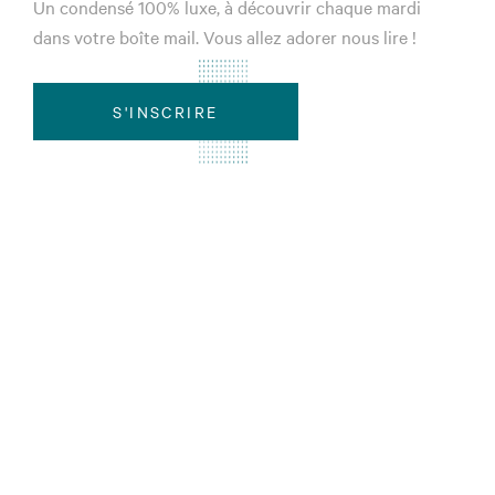
Un condensé 100% luxe, à découvrir chaque mardi
dans votre boîte mail. Vous allez adorer nous lire !
S'INSCRIRE