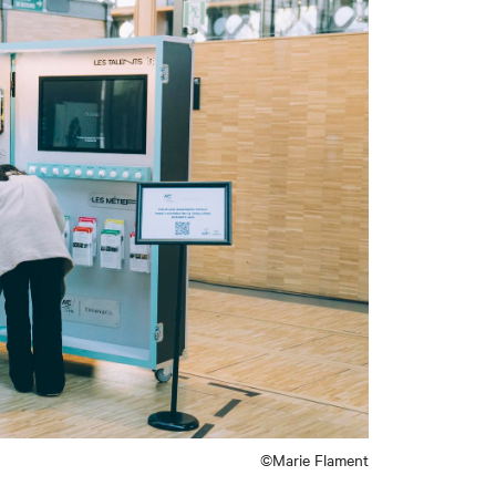
©Marie Flament