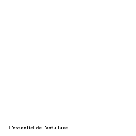
L’essentiel de l’actu luxe