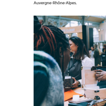
Auvergne-Rhône-Alpes.