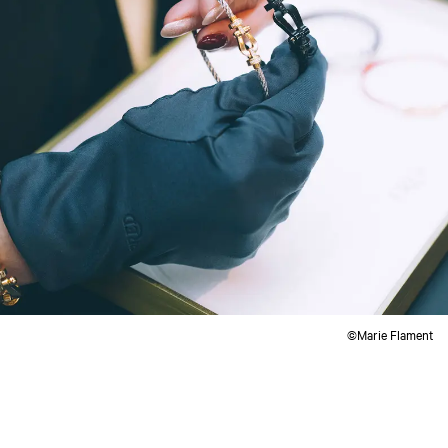
©Marie Flament