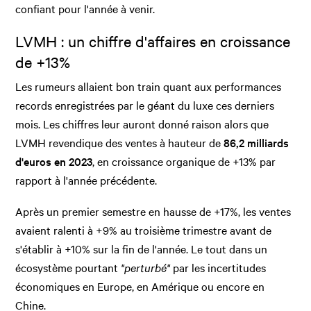
confiant pour l'année à venir.
LVMH : un chiffre d'affaires en croissance
de +13%
Les rumeurs allaient bon train quant aux performances
records enregistrées par le géant du luxe ces derniers
mois. Les chiffres leur auront donné raison alors que
LVMH revendique des ventes à hauteur de
86,2 milliards
d'euros en 2023
, en croissance organique de +13% par
rapport à l'année précédente.
Après un premier semestre en hausse de +17%, les ventes
avaient ralenti à +9% au troisième trimestre avant de
s'établir à +10% sur la fin de l'année. Le tout dans un
écosystème pourtant
"perturbé"
par les incertitudes
économiques en Europe, en Amérique ou encore en
Chine.