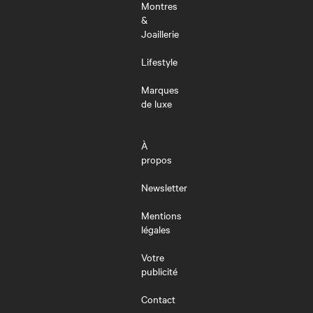
Montres
&
Joaillerie
Lifestyle
Marques
de luxe
À
propos
Newsletter
Mentions
légales
Votre
publicité
Contact