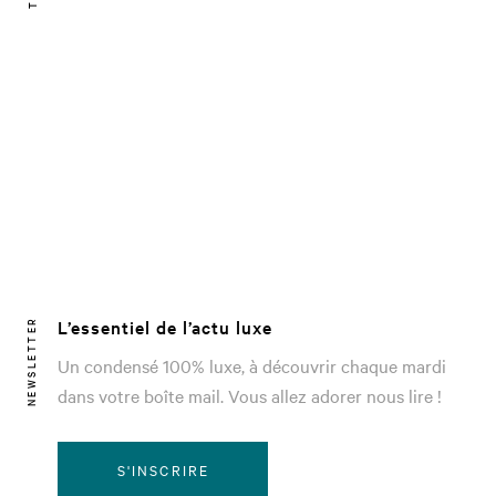
L’essentiel de l’actu luxe
NEWSLETTER
Un condensé 100% luxe, à découvrir chaque mardi
dans votre boîte mail. Vous allez adorer nous lire !
S'INSCRIRE