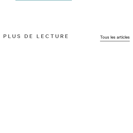
PLUS DE LECTURE
Tous les articles