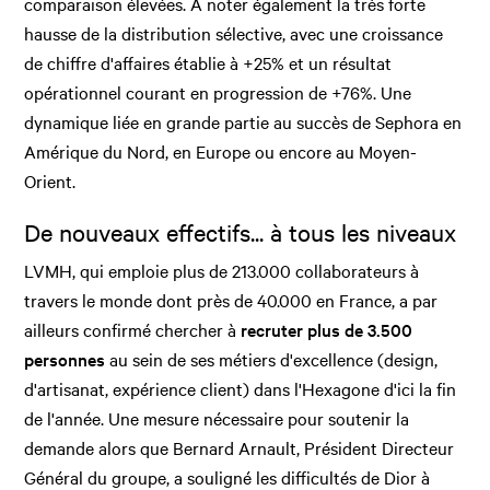
comparaison élevées. À noter également la très forte
hausse de la distribution sélective, avec une croissance
de chiffre d'affaires établie à +25% et un résultat
opérationnel courant en progression de +76%. Une
dynamique liée en grande partie au succès de Sephora en
Amérique du Nord, en Europe ou encore au Moyen-
Orient.
De nouveaux effectifs... à tous les niveaux
LVMH, qui emploie plus de 213.000 collaborateurs à
travers le monde dont près de 40.000 en France, a par
ailleurs confirmé chercher à
recruter plus de 3.500
personnes
au sein de ses métiers d'excellence (design,
d'artisanat, expérience client) dans l'Hexagone d'ici la fin
de l'année. Une mesure nécessaire pour soutenir la
demande alors que Bernard Arnault, Président Directeur
Général du groupe, a souligné les difficultés de Dior à