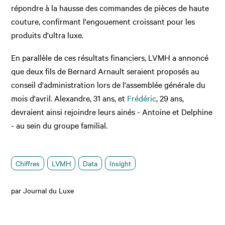
répondre à la hausse des commandes de pièces de haute
couture, confirmant l'engouement croissant pour les
produits d'ultra luxe.
En parallèle de ces résultats financiers, LVMH a annoncé
que deux fils de Bernard Arnault seraient proposés au
conseil d'administration lors de l'assemblée générale du
mois d'avril. Alexandre, 31 ans, et
Frédéric
, 29 ans,
devraient ainsi rejoindre leurs ainés - Antoine et Delphine
- au sein du groupe familial.
Chiffres
LVMH
Data
Insight
par Journal du Luxe