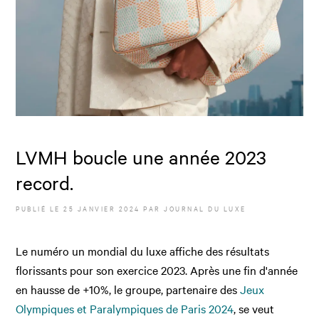
LVMH boucle une année 2023
record.
PUBLIÉ LE
25 JANVIER 2024
PAR JOURNAL DU LUXE
Le numéro un mondial du luxe affiche des résultats
florissants pour son exercice 2023. Après une fin d'année
en hausse de +10%, le groupe, partenaire des
Jeux
Olympiques et Paralympiques de Paris 2024
, se veut