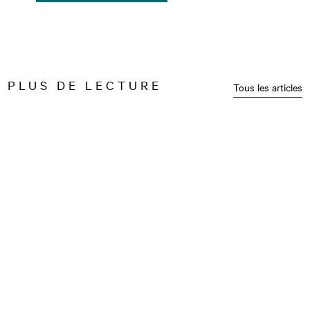
PLUS DE LECTURE
Tous les articles