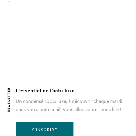
L’essentiel de l’actu luxe
NEWSLETTER
Un condensé 100% luxe, à découvrir chaque mardi
dans votre boîte mail. Vous allez adorer nous lire !
S'INSCRIRE