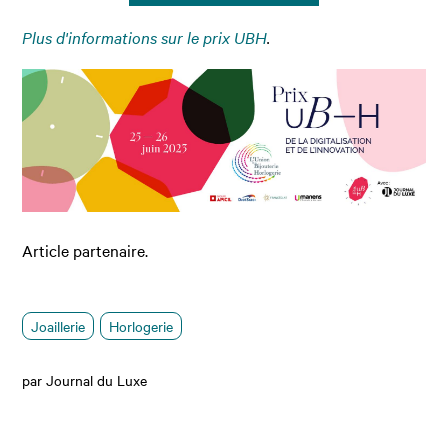
Plus d'informations sur le prix UBH
.
Article partenaire.
Joaillerie
Horlogerie
par Journal du Luxe