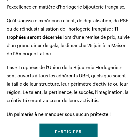
l'excellence en matière d'horlogerie bijouterie française.
Qu'il s'agisse d'expérience client, de digitalisation, de RSE
ou de réindustrialisation de l'horlogerie française :
11
trophées seront décernés
lors d'une remise de prix, suivie
d'un grand dîner de gala, le dimanche 25 juin à la Maison
de l'Amérique Latine.
Les « Trophées de l’Union de la Bijouterie Horlogerie »
sont ouverts à tous les adhérents UBH, quels que soient
la taille de leur structure, leur périmètre d’activité ou leur
région. Le talent, la pertinence, le succès, l’imagination, la
créativité seront au cœur de leurs activités.
Un palmarès à ne manquer sous aucun prétexte !
PARTICIPER