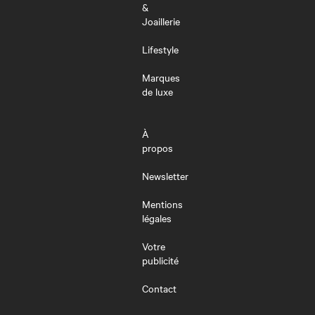
&
Joaillerie
Lifestyle
Marques
de luxe
À
propos
Newsletter
Mentions
légales
Votre
publicité
Contact