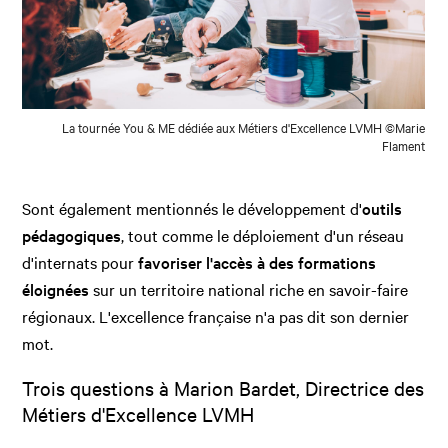
La tournée You & ME dédiée aux Métiers d'Excellence LVMH ©Marie
Flament
Sont également mentionnés le développement d'
outils
pédagogiques
, tout comme le déploiement d'un réseau
d'internats pour
favoriser l'accès à des formations
éloignées
sur un territoire national riche en savoir-faire
régionaux. L'excellence française n'a pas dit son dernier
mot.
Trois questions à Marion Bardet, Directrice des
Métiers d'Excellence LVMH