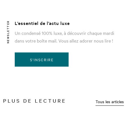
L’essentiel de l’actu luxe
NEWSLETTER
Un condensé 100% luxe, à découvrir chaque mardi
dans votre boîte mail. Vous allez adorer nous lire !
S'INSCRIRE
PLUS DE LECTURE
Tous les articles