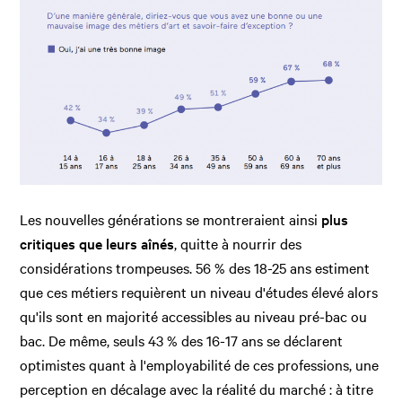
Les nouvelles générations se montreraient ainsi
plus
critiques que leurs aînés
, quitte à nourrir des
considérations trompeuses. 56 % des 18-25 ans estiment
que ces métiers requièrent un niveau d'études élevé alors
qu'ils sont en majorité accessibles au niveau pré-bac ou
bac. De même, seuls 43 % des 16-17 ans se déclarent
optimistes quant à l'employabilité de ces professions, une
perception en décalage avec la réalité du marché : à titre