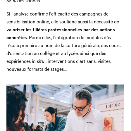
56 % des sondés.
Si l'analyse confirme l'efficacité des campagnes de
sensibilisation online, elle souligne aussi la nécessité de
valoriser les filières professionnelles par des actions
concrètes
. Parmi elles, l'intégration de modules dès
l’école primaire au nom de la culture générale, des cours
d'orientation au collège et au lycée, ainsi que des
expériences
in situ
: interventions d'artisans, visites,
nouveaux formats de stages…