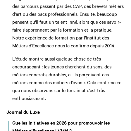
des parcours passent par des CAP, des brevets métiers
d'art ou des bacs professionnels. Ensuite, beaucoup
pensent qu'il faut un talent inné, alors que ces savoir-
faire s'apprennent par la formation et la pratique.
Notre expérience de formation par l'Institut des
Métiers d'Excellence nous le confirme depuis 2014.
L'étude montre aussi quelque chose de très
encourageant : les jeunes cherchent du sens, des
métiers concrets, durables, et ils perçoivent ces
métiers comme des métiers d'avenir. Cela confirme ce
que nous observons sur le terrain et c’est très
enthousiasmant.
Journal du Luxe
Quelles initiatives en 2026 pour promouvoir les
Métiers d'Excellence LVMH ?