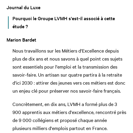
Journal du Luxe
Pourquoi le Groupe LVMH s'est-il associé à cette
étude ?
Marion Bardet
Nous travaillons sur les Métiers d'Excellence depuis
plus de dix ans et nous savons à quel point ces sujets
sont essentiels pour l'emploi et la transmission des
savoir-faire. Un artisan sur quatre partira à la retraite
d'ici 2030 : attirer des jeunes vers ces métiers est donc
un enjeu clé pour préserver nos savoir-faire français.
Concrètement, en dix ans, LVMH a formé plus de 3
900 apprentis aux métiers d'excellence, rencontré près
de 9 000 collégiens et proposé chaque année
plusieurs milliers d'emplois partout en France.