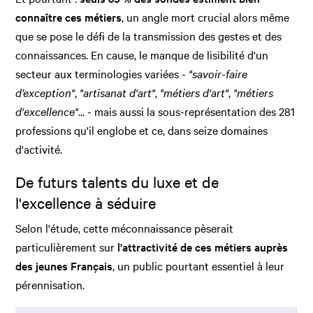
connaître ces métiers
, un angle mort crucial alors même
que se pose le défi de la transmission des gestes et des
connaissances. En cause, le manque de lisibilité d'un
secteur aux terminologies variées -
"savoir-faire
d’exception"
,
"artisanat d'art"
,
"métiers d'art"
,
"métiers
d'excellence"
... - mais aussi la sous-représentation des 281
professions qu'il englobe et ce, dans seize domaines
d'activité.
De futurs talents du luxe et de
l'excellence à séduire
Selon l'étude, cette méconnaissance pèserait
particulièrement sur
l'attractivité de ces métiers auprès
des jeunes Français
, un public pourtant essentiel à leur
pérennisation.