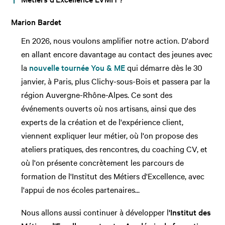
Marion Bardet
En 2026, nous voulons amplifier notre action. D'abord
en allant encore davantage au contact des jeunes avec
la
nouvelle tournée You & ME
qui démarre dès le 30
janvier, à Paris, plus Clichy-sous-Bois et passera par la
région Auvergne-Rhône-Alpes. Ce sont des
événements ouverts où nos artisans, ainsi que des
experts de la création et de l'expérience client,
viennent expliquer leur métier, où l'on propose des
ateliers pratiques, des rencontres, du coaching CV, et
où l'on présente concrètement les parcours de
formation de l'Institut des Métiers d'Excellence, avec
l'appui de nos écoles partenaires...
Nous allons aussi continuer à développer l
'Institut des