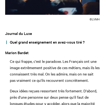
©LVMH
Journal du Luxe
Quel grand enseignement en avez-vous tiré ?
Marion Bardet
Ce qui frappe, c'est le paradoxe. Les Français ont une
image extrêmement positive de ces métiers, mais ils les
connaissent très mal. On les admire, mais on ne sait
pas vraiment ce qu'ils recouvrent concrètement.
Deux idées reçues ressortent très fortement. D'abord,
près d’une personne sur deux pense qu’il faut de
longues études pour y accéder, alors que la majorité