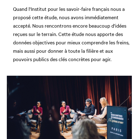
Quand l'Institut pour les savoir-faire français nous a
proposé cette étude, nous avons immédiatement
accepté. Nous rencontrons encore beaucoup d'idées
reçues sur le terrain. Cette étude nous apporte des
données objectives pour mieux comprendre les freins,
mais aussi pour donner à toute la filière et aux
pouvoirs publics des clés concrètes pour agir.