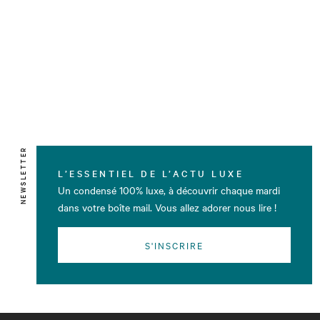
NEWSLETTER
L’ESSENTIEL DE L’ACTU LUXE
Un condensé 100% luxe, à découvrir chaque mardi
dans votre boîte mail. Vous allez adorer nous lire !
S'INSCRIRE