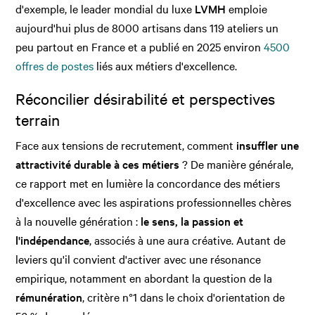
d'exemple, le leader mondial du luxe
LVMH
emploie
aujourd'hui plus de 8000 artisans dans 119 ateliers un
peu partout en France et a publié en 2025 environ
4500
offres de postes
liés aux métiers d'excellence.
Réconcilier désirabilité et perspectives
terrain
Face aux tensions de recrutement, comment
insuffler une
attractivité durable à ces métiers
? De manière générale,
ce rapport met en lumière la concordance des métiers
d'excellence avec les aspirations professionnelles chères
à la nouvelle génération :
le sens, la passion et
l'indépendance
, associés à une aura créative. Autant de
leviers qu'il convient d'activer avec une résonance
empirique, notamment en abordant la question de la
rémunération
, critère n°1 dans le choix d'orientation de