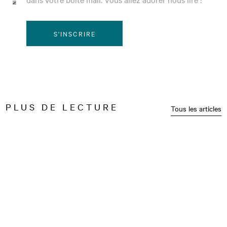
S'INSCRIRE
PLUS DE LECTURE
Tous les articles