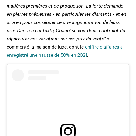
matières premières et de production. La forte demande
en pierres précieuses - en particulier les diamants - et en
or a eu pour conséquence une augmentation de leurs
prix. Dans ce contexte, Chanel se voit donc contraint de
répercuter ces variations sur ses prix de vente"
a
commenté la maison de luxe, dont le
chiffre d'affaires a
enregistré une hausse de 50% en 2021
.