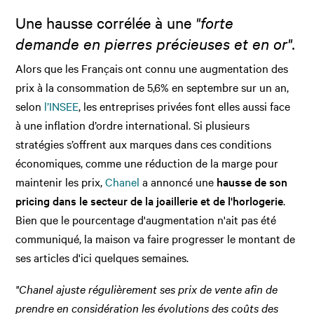
Une hausse corrélée à une
"forte
demande en
pierres précieuses et en or".
Alors que les Français ont connu une augmentation des
prix à la consommation de 5,6% en septembre sur un an,
selon
l’INSEE
, les entreprises privées font elles aussi face
à une inflation d’ordre international. Si plusieurs
stratégies s’offrent aux marques dans ces conditions
économiques, comme une réduction de la marge pour
maintenir les prix,
Chanel
a annoncé une
hausse de son
pricing dans le secteur de la joaillerie et de l'horlogerie
.
Bien que le pourcentage d'augmentation n'ait pas été
communiqué, la maison va faire progresser le montant de
ses articles d'ici quelques semaines.
"Chanel ajuste régulièrement ses prix de vente afin de
prendre en considération les évolutions des coûts des