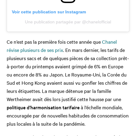
Voir cette publication sur Instagram
Une publication partagée par @chanelofficial
Ce n’est pas la première fois cette année que
Chanel
révise plusieurs de ses prix
. En mars dernier, les tarifs de
plusieurs sacs et de quelques pièces de sa collection prêt-
à-porter du printemps avaient grimpé de 6% en Europe
ou encore de 8% au Japon. Le Royaume-Uni, la Corée du
Sud et Hong Kong avaient aussi vu gonfler les chiffres de
leurs étiquettes. La marque détenue par la famille
Wertheimer avait dès lors justifié cette hausse par une
politique d’harmonisation tarifaire
à l’échelle mondiale,
encouragée par de nouvelles habitudes de consommation
plus locales à la suite de la pandémie.