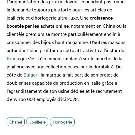
L’augmentation des prix ne devrait cependant pas freiner
la demande toujours plus forte pour les articles de
joaillerie et d'horlogerie ultra-luxe. Une
croissance
boostée par les achats online
, notamment en Chine où la
clientèle premium se montre particulièrement enclin à
consommer des bijoux haut de gamme. D’autres maisons
entendent bien profiter de cette attractivité à l’instar de
Prada
qui s’est récemment implanté sur le marché de la
joaillerie avec une collection basée sur la durabilité. Du
côté de
Bulgari
, la marque a fait part de son projet de
doubler ses capacités de production en Italie grâce à
l’agrandissement de son usine dédiée et le recrutement
d’environ 650 employés d’ici 2028.
Chanel
Joaillerie
Horlogerie