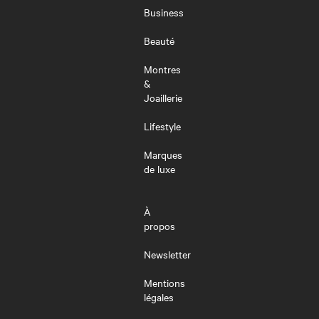
MENU
Business
Beauté
Montres
&
Joaillerie
Lifestyle
Marques
de luxe
À
propos
Newsletter
Mentions
légales