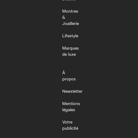
Montres
&
Joaillerie
Lifestyle
Marques
de luxe
À
propos
Newsletter
Mentions
légales
Votre
publicité