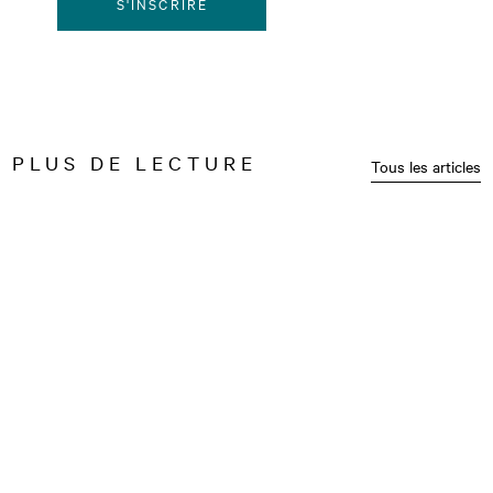
S'INSCRIRE
PLUS DE LECTURE
Tous les articles