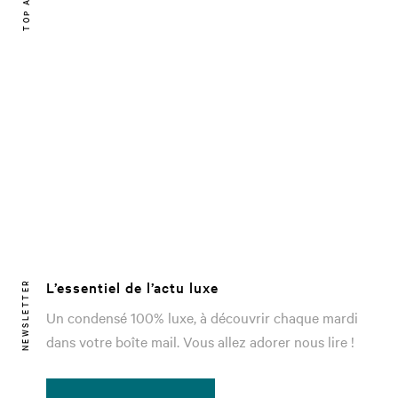
L’essentiel de l’actu luxe
NEWSLETTER
Un condensé 100% luxe, à découvrir chaque mardi
dans votre boîte mail. Vous allez adorer nous lire !