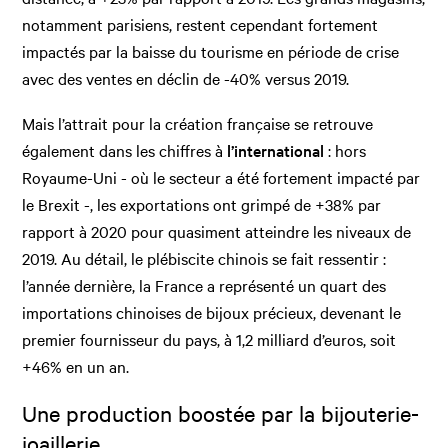
notamment parisiens, restent cependant fortement
impactés par la baisse du tourisme en période de crise
avec des ventes en déclin de -40% versus 2019.
Mais l’attrait pour la création française se retrouve
également dans les chiffres à
l’international
: hors
Royaume-Uni - où le secteur a été fortement impacté par
le Brexit -, les exportations ont grimpé de +38% par
rapport à 2020 pour quasiment atteindre les niveaux de
2019. Au détail, le plébiscite chinois se fait ressentir :
l’année dernière, la France a représenté un quart des
importations chinoises de bijoux précieux, devenant le
premier fournisseur du pays, à 1,2 milliard d’euros, soit
+46% en un an.
Une production boostée par la bijouterie-
joaillerie.