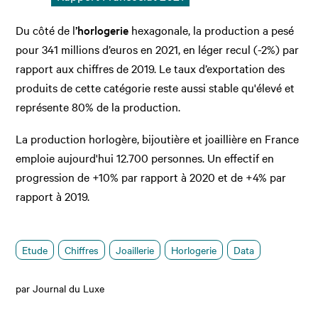
Du côté de l
’horlogerie
hexagonale, la production a pesé
pour 341 millions d’euros en 2021, en léger recul (-2%) par
rapport aux chiffres de 2019. Le taux d’exportation des
produits de cette catégorie reste aussi stable qu'élevé et
représente 80% de la production.
La production horlogère, bijoutière et joaillière en France
emploie aujourd'hui 12.700 personnes. Un effectif en
progression de +10% par rapport à 2020 et de +4% par
rapport à 2019.
Etude
Chiffres
Joaillerie
Horlogerie
Data
par Journal du Luxe