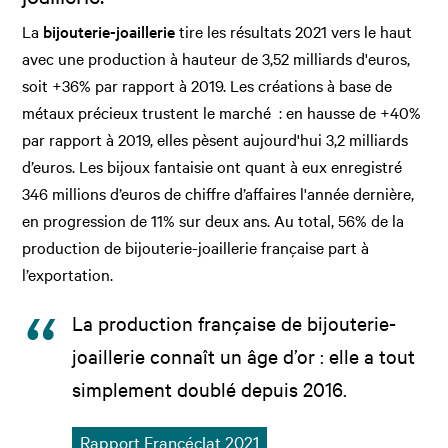
La
bijouterie-joaillerie
tire les résultats 2021 vers le haut
avec une production à hauteur de 3,52 milliards d'euros,
soit +36% par rapport à 2019. Les créations à base de
métaux précieux trustent le marché : en hausse de +40%
par rapport à 2019, elles pèsent aujourd'hui 3,2 milliards
d’euros. Les bijoux fantaisie ont quant à eux enregistré
346 millions d’euros de chiffre d’affaires l'année dernière,
en progression de 11% sur deux ans. Au total, 56% de la
production de bijouterie-joaillerie française part à
l’exportation.
La production française de bijouterie-
joaillerie connaît un âge d’or : elle a tout
simplement doublé depuis 2016.
Rapport Francéclat 2021