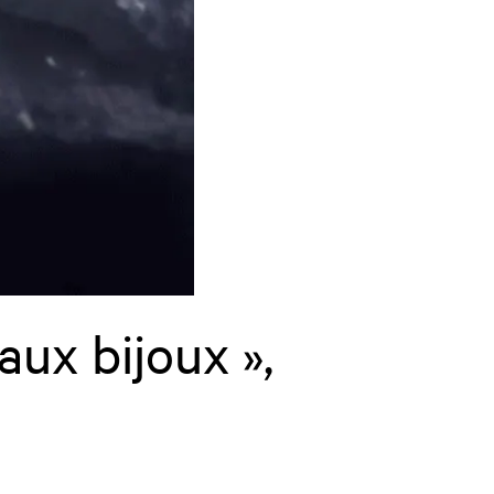
aux bijoux »,