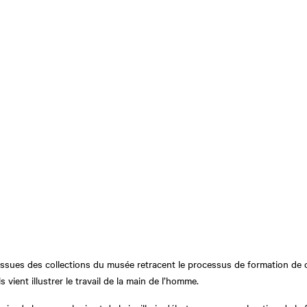
ssues des collections du musée retracent le processus de formation de c
 vient illustrer le travail de la main de l’homme.