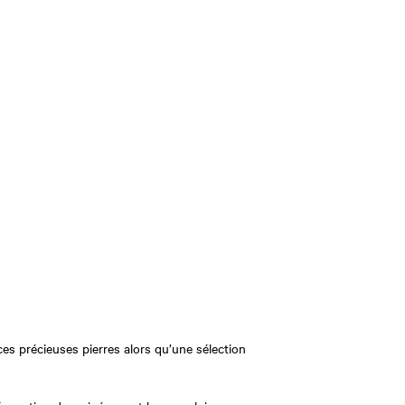
es précieuses pierres alors qu’une sélection