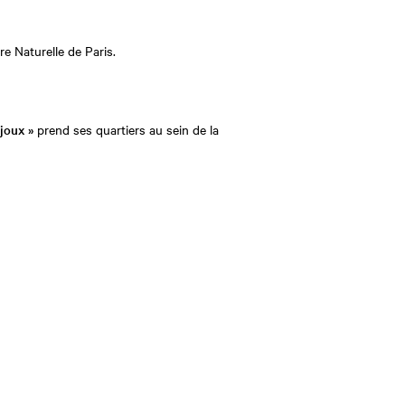
re Naturelle de Paris.
ijoux »
prend ses quartiers au sein de la