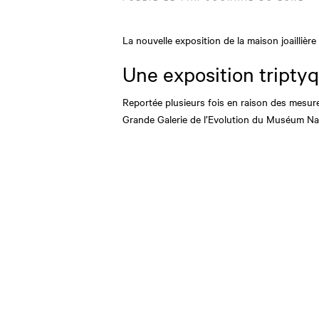
La nouvelle exposition de la maison joaillièr
Une exposition triptyq
Reportée plusieurs fois en raison des mesur
Grande Galerie de l’Evolution du Muséum Nati