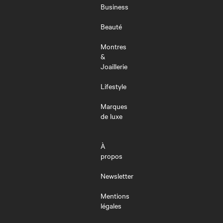
MENU
Business
Beauté
Montres
&
Joaillerie
Lifestyle
Marques
de luxe
À
propos
Newsletter
Mentions
légales