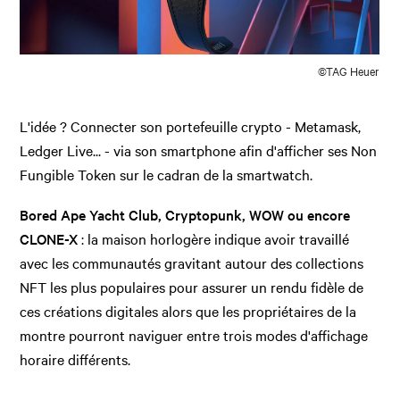
©TAG Heuer
L'idée ? Connecter son portefeuille crypto - Metamask,
Ledger Live... - via son smartphone afin d'afficher ses Non
Fungible Token sur le cadran de la smartwatch.
Bored Ape Yacht Club, Cryptopunk, WOW ou encore
CLONE-X
: la maison horlogère indique avoir travaillé
avec les communautés gravitant autour des collections
NFT les plus populaires pour assurer un rendu fidèle de
ces créations digitales alors que les propriétaires de la
montre pourront naviguer entre trois modes d'affichage
horaire différents.