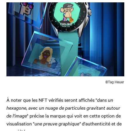
©Tag Heuer
À noter que les NFT vérifiés seront affichés "
dans un
hexagone, avec un nuage de particules gravitant autour
de l'image
" précise la marque qui voit en cette option de
visualisation "
une preuve graphique"
d'authenticité et de