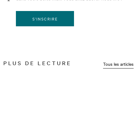
S'INSCRIRE
PLUS DE LECTURE
Tous les articles