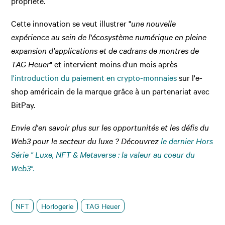
propriété.
Cette innovation se veut illustrer "
une nouvelle
expérience au sein de l'écosystème numérique en pleine
expansion d'applications et de cadrans de montres de
TAG Heuer
" et intervient moins d'un mois après
l'introduction du paiement en crypto-monnaies
sur l'e-
shop américain de la marque grâce à un partenariat avec
BitPay.
Envie d'en savoir plus sur les opportunités et les défis du
Web3 pour le secteur du luxe ? Découvrez
le dernier Hors
Série " Luxe, NFT & Metaverse : la valeur au coeur du
Web3".
NFT
Horlogerie
TAG Heuer