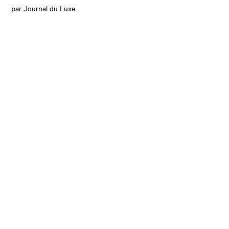
par Journal du Luxe