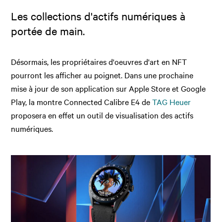
Les collections d'actifs numériques à
portée de main.
Désormais, les propriétaires d'oeuvres d'art en NFT
pourront les afficher au poignet. Dans une prochaine
mise à jour de son application sur Apple Store et Google
Play, la montre Connected Calibre E4 de
TAG Heuer
proposera en effet un outil de visualisation des actifs
numériques.