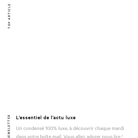
TOP ARTICLE
L’essentiel de l’actu luxe
NEWSLETTER
Un condensé 100% luxe, à découvrir chaque mardi
dans votre boîte mail. Vous allez adorer nous lire !