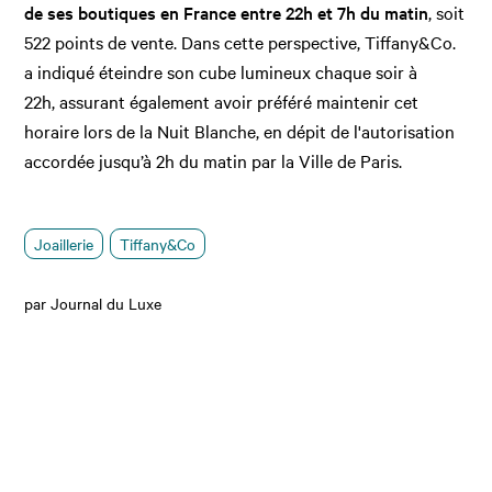
de ses boutiques en France entre 22h et 7h du matin
, soit
522 points de vente. Dans cette perspective, Tiffany&Co.
a indiqué éteindre son cube lumineux chaque soir à
22h, assurant également avoir préféré maintenir cet
horaire lors de la Nuit Blanche, en dépit de l'autorisation
accordée jusqu’à 2h du matin par la Ville de Paris.
Joaillerie
Tiffany&Co
par Journal du Luxe