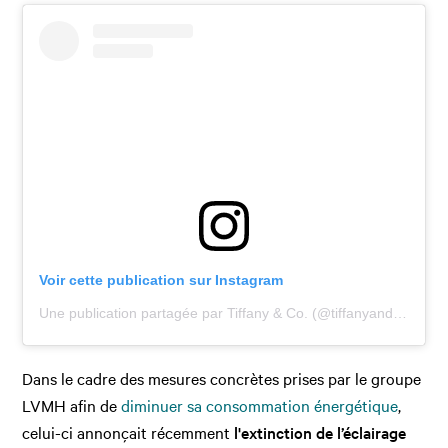
Voir cette publication sur Instagram
Une publication partagée par Tiffany & Co. (@tiffanyandco)
Dans le cadre des mesures concrètes prises par le groupe
LVMH afin de
diminuer sa consommation énergétique
,
celui-ci annonçait récemment
l'extinction de l’éclairage