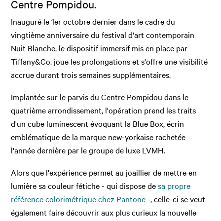
Centre Pompidou.
Inauguré le 1er octobre dernier dans le cadre du
vingtième anniversaire du festival d'art contemporain
Nuit Blanche, le dispositif immersif mis en place par
Tiffany&Co. joue les prolongations et s'offre une visibilité
accrue durant trois semaines supplémentaires.
Implantée sur le parvis du Centre Pompidou dans le
quatrième arrondissement, l'opération prend les traits
d'un cube luminescent évoquant la Blue Box, écrin
emblématique de la marque new-yorkaise rachetée
l'année dernière par le groupe de luxe LVMH.
Alors que l'expérience permet au joaillier de mettre en
lumière sa couleur fétiche - qui dispose de
sa propre
référence colorimétrique chez Pantone
-, celle-ci se veut
également faire découvrir aux plus curieux la nouvelle