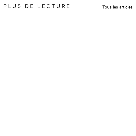
PLUS DE LECTURE
Tous les articles