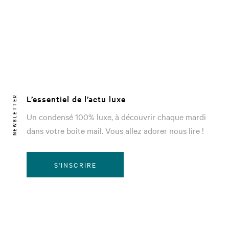
L’essentiel de l’actu luxe
NEWSLETTER
Un condensé 100% luxe, à découvrir chaque mardi
dans votre boîte mail. Vous allez adorer nous lire !
S'INSCRIRE