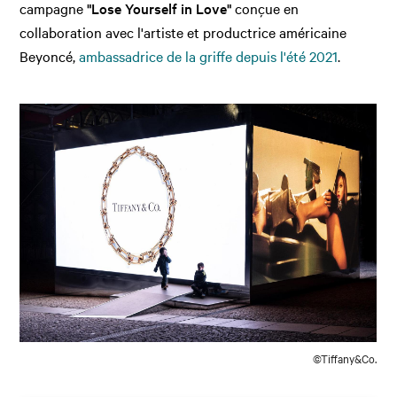
campagne
"Lose Yourself in Love"
conçue en
collaboration avec l'artiste et productrice américaine
Beyoncé,
ambassadrice de la griffe depuis l'été 2021
.
©Tiffany&Co.