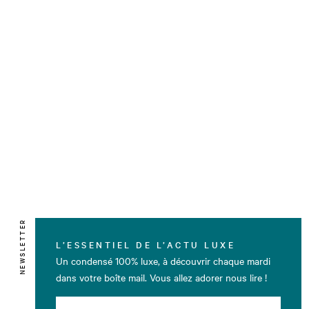
NEWSLETTER
L’ESSENTIEL DE L’ACTU LUXE
Un condensé 100% luxe, à découvrir chaque mardi
dans votre boîte mail. Vous allez adorer nous lire !