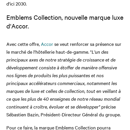
d'ici 2030.
Emblems Collection, nouvelle marque luxe
d'Accor.
Avec cette offre,
Accor
se veut renforcer sa présence sur
le marché de l'hôtellerie haut-de-gamme. "
L’un des
principaux axes de notre stratégie de croissance et de
développement consiste à étoffer de manière offensive
nos lignes de produits les plus puissantes et nos
principaux accélérateurs commerciaux, notamment les
marques de luxe et celles de collection, tout en veillant à
ce que les plus de 40 enseignes de notre réseau mondial
continuent à croître, évoluer et se développer"
précise
Sébastien Bazin, Président-Directeur Général du groupe.
Pour ce faire, la marque Emblems Collection pourra