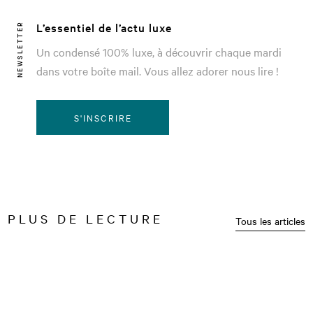
L’essentiel de l’actu luxe
NEWSLETTER
Un condensé 100% luxe, à découvrir chaque mardi
dans votre boîte mail. Vous allez adorer nous lire !
S'INSCRIRE
PLUS DE LECTURE
Tous les articles