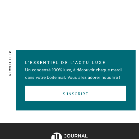
NEWSLETTER
L’ESSENTIEL DE L’ACTU LUXE
Un condensé 100% luxe, à découvrir chaque mardi
dans votre boîte mail. Vous allez adorer nous lire !
S'INSCRIRE