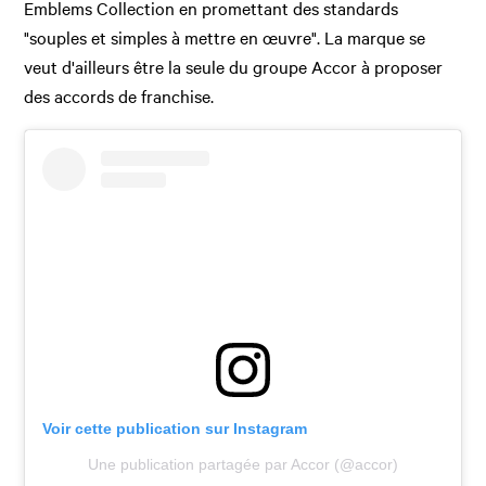
Emblems Collection en promettant des standards
"souples et simples à mettre en œuvre". La marque se
veut d'ailleurs être la seule du groupe Accor à proposer
des accords de franchise.
Voir cette publication sur Instagram
Une publication partagée par Accor (@accor)