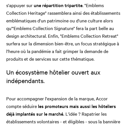
s'appuyer sur
une répartition tripartite
. "Emblems
Collection Heritage" rassemblera ainsi des établissements
emblématiques d'un patrimoine ou d'une culture alors
qu'"Emblems Collection Signature" fera la part belle au
design architectural. Enfin, "Emblems Collection Retreat"
surfera sur la dimension bien-être, un focus stratégique à
l'heure où la pandémie a fait grimper la demande de
produits et de services sur cette thématique.
Un écosystème hôtelier ouvert aux
indépendants.
Pour accompagner l'expansion de la marque, Accor
compte séduire
les promoteurs mais aussi les hôteliers
déjà implantés sur le marché.
L'idée ? Rapatrier les
établissements volontaires - et éligibles - sous la bannière