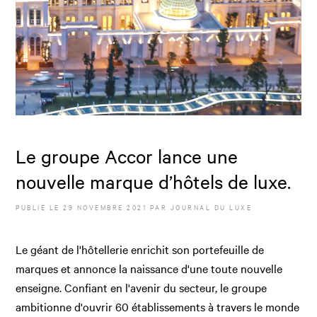
Le groupe Accor lance une
nouvelle marque d’hôtels de luxe.
PUBLIÉ LE
29 NOVEMBRE 2021
PAR JOURNAL DU LUXE
Le géant de l'hôtellerie enrichit son portefeuille de
marques et annonce la naissance d'une toute nouvelle
enseigne. Confiant en l'avenir du secteur, le groupe
ambitionne d'ouvrir 60 établissements à travers le monde