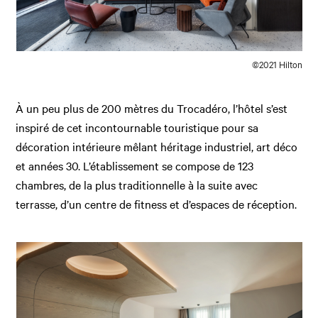
©2021 Hilton
À un peu plus de 200 mètres du Trocadéro, l’hôtel s’est
inspiré de cet incontournable touristique pour sa
décoration intérieure mêlant héritage industriel, art déco
et années 30. L’établissement se compose de 123
chambres, de la plus traditionnelle à la suite avec
terrasse, d’un centre de fitness et d’espaces de réception.