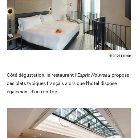
©2021 Hilton
Côté dégustation, le restaurant l’
Esprit Nouveau
propose
des plats typiques français alors que l’hôtel dispose
également d’un rooftop.