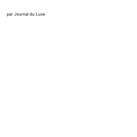
par Journal du Luxe