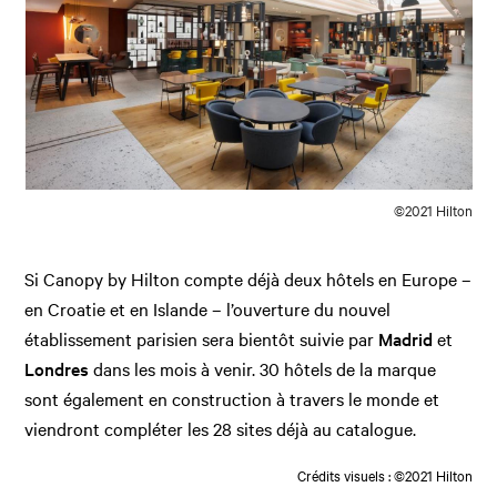
©2021 Hilton
Si Canopy by Hilton compte déjà deux hôtels en Europe –
en Croatie et en Islande – l’ouverture du nouvel
établissement parisien sera bientôt suivie par
Madrid
et
Londres
dans les mois à venir. 30 hôtels de la marque
sont également en construction à travers le monde et
viendront compléter les 28 sites déjà au catalogue.
Crédits visuels : ©2021 Hilton