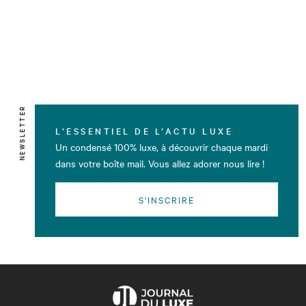
NEWSLETTER
L’ESSENTIEL DE L’ACTU LUXE
Un condensé 100% luxe, à découvrir chaque mardi
dans votre boîte mail. Vous allez adorer nous lire !
S'INSCRIRE