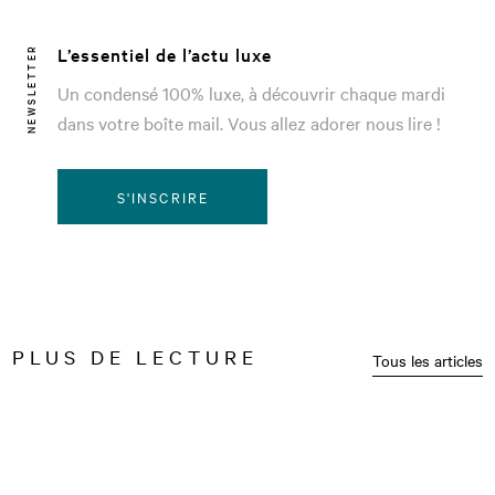
L’essentiel de l’actu luxe
NEWSLETTER
Un condensé 100% luxe, à découvrir chaque mardi
dans votre boîte mail. Vous allez adorer nous lire !
S'INSCRIRE
PLUS DE LECTURE
Tous les articles