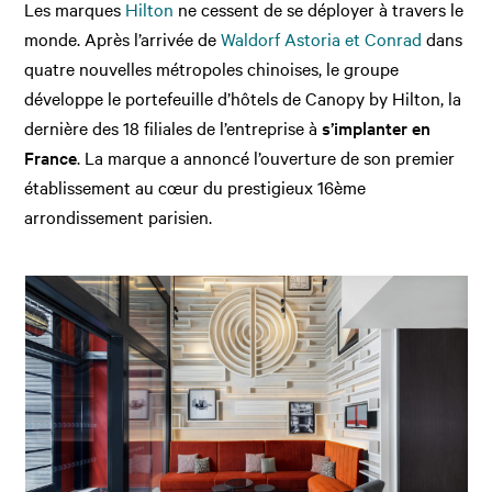
Les marques
Hilton
ne cessent de se déployer à travers le
monde. Après l’arrivée de
Waldorf Astoria et Conrad
dans
quatre nouvelles métropoles chinoises, le groupe
développe le portefeuille d’hôtels de Canopy by Hilton, la
dernière des 18 filiales de l’entreprise à
s’implanter en
France
. La marque a annoncé l’ouverture de son premier
établissement au cœur du prestigieux 16ème
arrondissement parisien.