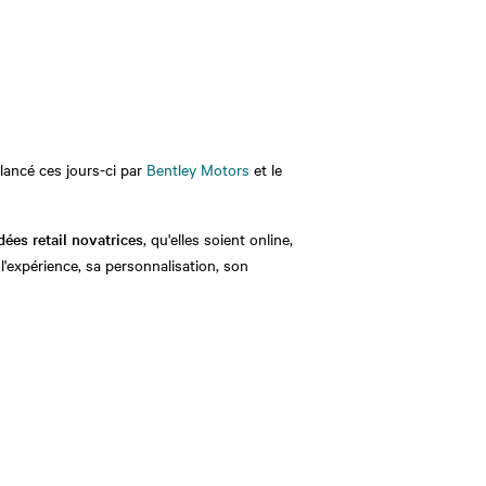
lancé ces jours-ci par
Bentley Motors
et le
dées retail novatrices
, qu'elles soient online,
l'expérience, sa personnalisation, son