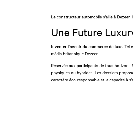
Le constructeur automobile s'allie à Dezeen 
Une Future Luxury
Inventer l'avenir du commerce de luxe.
Tel 
média britannique Dezeen.
Réservée aux participants de tous horizons 
physiques ou hybrides. Les dossiers proposés 
caractère éco-responsable et la capacité à s