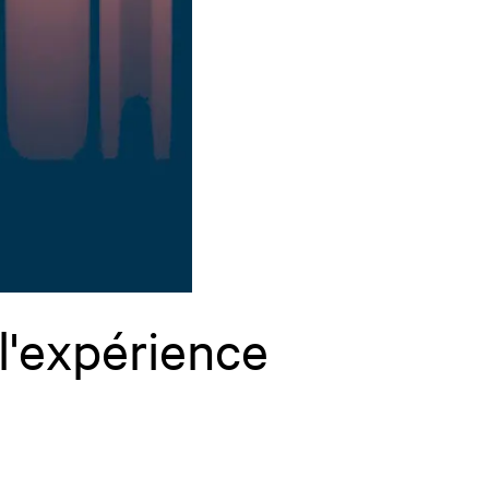
l'expérience