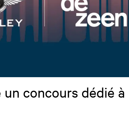
 un concours dédié à 