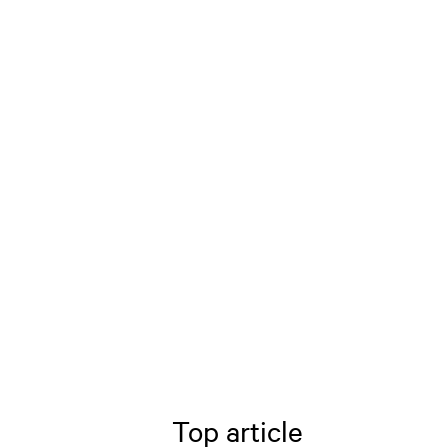
Top article