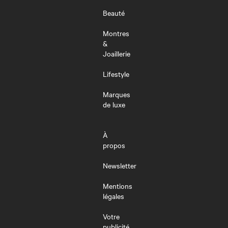
Beauté
Montres
&
Joaillerie
Lifestyle
Marques
de luxe
À
propos
Newsletter
Mentions
légales
Votre
publicité