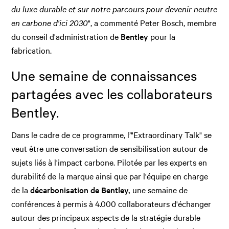
du luxe durable et sur notre parcours pour devenir neutre
en carbone d'ici 2030
", a commenté Peter Bosch, membre
du conseil d'administration de
Bentley
pour la
fabrication.
Une semaine de connaissances
partagées avec les collaborateurs
Bentley.
Dans le cadre de ce programme, l’"Extraordinary Talk" se
veut être une conversation de sensibilisation autour de
sujets liés à l'impact carbone. Pilotée par les experts en
durabilité de la marque ainsi que par l'équipe en charge
de la
décarbonisation de Bentley,
une semaine de
conférences à permis à
4.000 collaborateurs d'échanger
autour des principaux aspects de la stratégie durable