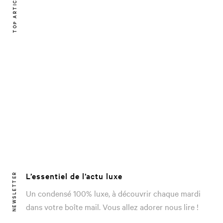
TOP ARTICLE
L’essentiel de l’actu luxe
NEWSLETTER
Un condensé 100% luxe, à découvrir chaque mardi
dans votre boîte mail. Vous allez adorer nous lire !