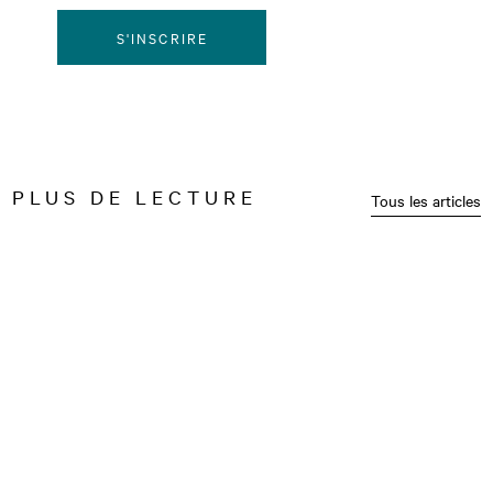
S'INSCRIRE
PLUS DE LECTURE
Tous les articles