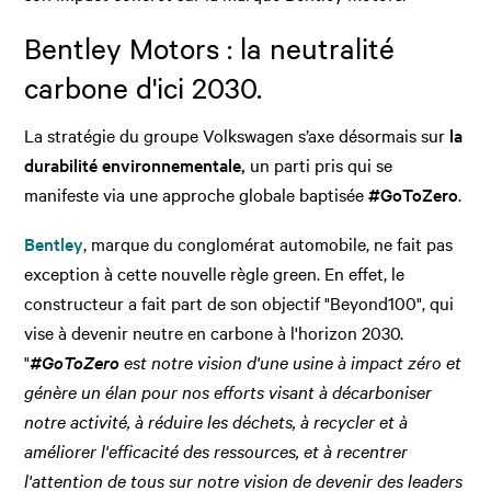
Bentley Motors : la neutralité
carbone d'ici 2030.
La stratégie du groupe Volkswagen s’axe désormais sur
la
durabilité environnementale,
un parti pris qui se
manifeste via une approche globale baptisée
#GoToZero
.
Bentley
, marque du conglomérat automobile, ne fait pas
exception à cette nouvelle règle green. En effet, le
constructeur a fait part de son objectif "Beyond100", qui
vise à devenir neutre en carbone à l'horizon 2030.
"
#GoToZero
est notre vision d'une usine à impact zéro et
génère un élan pour nos efforts visant à décarboniser
notre activité, à réduire les déchets, à recycler et à
améliorer l'efficacité des ressources, et à recentrer
l'attention de tous sur notre vision de devenir des leaders