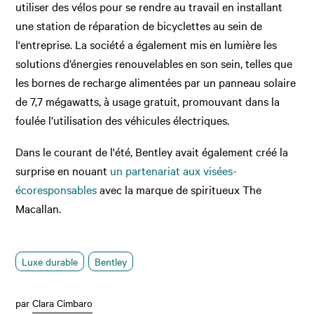
utiliser des vélos pour se rendre au travail en installant
une station de réparation de bicyclettes au sein de
l'entreprise. La société a également mis en lumière les
solutions d’énergies renouvelables en son sein, telles que
les bornes de recharge alimentées par un panneau solaire
de 7,7 mégawatts, à usage gratuit, promouvant dans la
foulée l’utilisation des véhicules électriques.
Dans le courant de l'été, Bentley avait également créé la
surprise en nouant
un partenariat aux visées-
écoresponsables
avec la marque de spiritueux The
Macallan.
Luxe durable
Bentley
par
Clara Cimbaro