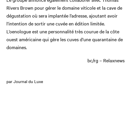
Rivers Brown pour gérer le domaine viticole et la cave de
dégustation où sera implantée l’adresse, ajoutant avoir
l’intention de sortir une cuvée en édition limitée.
L’oenologue est une personnalité très courue de la côte
ouest américaine qui gère les cuves d’une quarantaine de
domaines.
bc/rg – Relaxnews
par Journal du Luxe