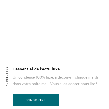
L’essentiel de l’actu luxe
NEWSLETTER
Un condensé 100% luxe, à découvrir chaque mardi
dans votre boîte mail. Vous allez adorer nous lire !
S'INSCRIRE