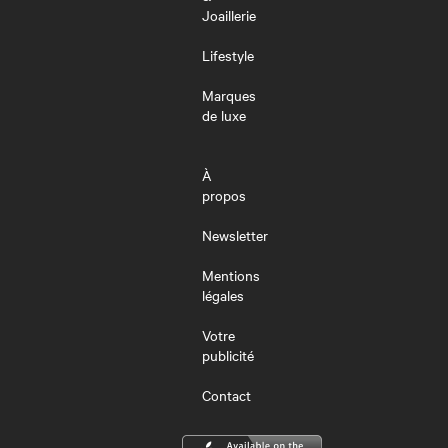
Joaillerie
Lifestyle
Marques
de luxe
À
propos
Newsletter
Mentions
légales
Votre
publicité
Contact