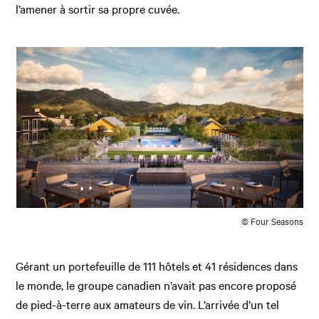
l’amener à sortir sa propre cuvée.
© Four Seasons
Gérant un portefeuille de 111 hôtels et 41 résidences dans
le monde, le groupe canadien n’avait pas encore proposé
de pied-à-terre aux amateurs de vin. L’arrivée d’un tel