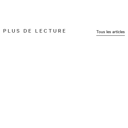
PLUS DE LECTURE
Tous les articles