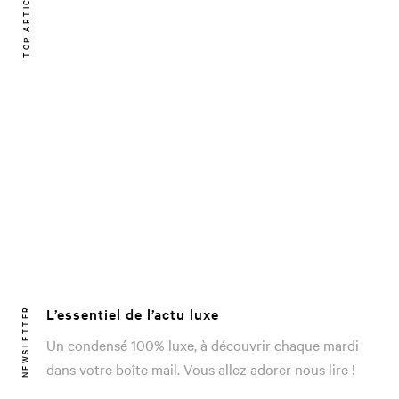
TOP ARTICLE
L’essentiel de l’actu luxe
NEWSLETTER
Un condensé 100% luxe, à découvrir chaque mardi
dans votre boîte mail. Vous allez adorer nous lire !