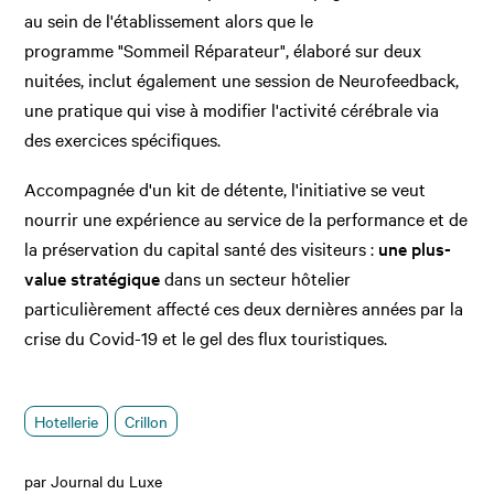
au sein de l'établissement alors que le
programme
"Sommeil Réparateur", élaboré sur deux
nuitées, inclut également une session de Neurofeedback,
une pratique qui vise à modifier l'activité cérébrale via
des exercices spécifiques.
Accompagnée d'un kit de détente, l'initiative se veut
nourrir une expérience au service de la performance et de
la préservation du capital santé des visiteurs :
une plus-
value stratégique
dans un secteur hôtelier
particulièrement affecté ces deux dernières années par la
crise du Covid-19 et le gel des flux touristiques.
Hotellerie
Crillon
par Journal du Luxe