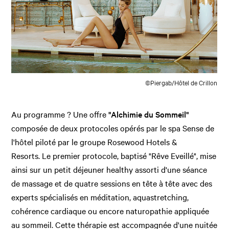
©Piergab/Hôtel de Crillon
Au programme ? Une offre
"Alchimie du Sommeil"
composée de deux protocoles opérés par le spa Sense de
l'hôtel piloté par le groupe Rosewood Hotels &
Resorts.
Le premier protocole, baptisé "Rêve Eveillé", mise
ainsi sur un petit déjeuner healthy assorti d'une séance
de massage et de quatre sessions en tête à tête avec des
experts spécialisés en méditation, aquastretching,
cohérence cardiaque ou encore naturopathie appliquée
au sommeil. Cette thérapie est accompagnée d'une nuitée