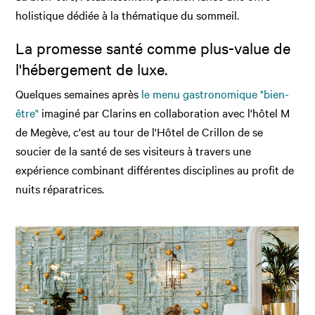
holistique dédiée à la thématique du sommeil.
La promesse santé comme plus-value de
l'hébergement de luxe.
Quelques semaines après
le menu gastronomique "bien-
être"
imaginé par Clarins en collaboration avec l'hôtel M
de Megève, c'est au tour de l'Hôtel de Crillon de se
soucier de la santé de ses visiteurs à travers une
expérience combinant différentes disciplines au profit de
nuits réparatrices.