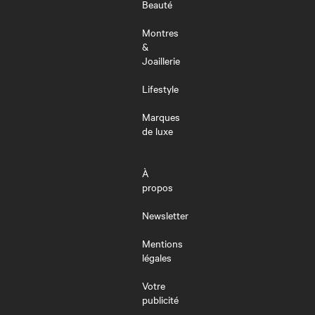
Beauté
Montres
&
Joaillerie
Lifestyle
Marques
de luxe
À
propos
Newsletter
Mentions
légales
Votre
publicité