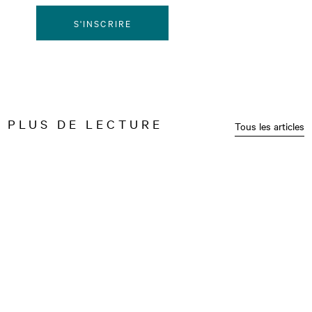
S'INSCRIRE
PLUS DE LECTURE
Tous les articles