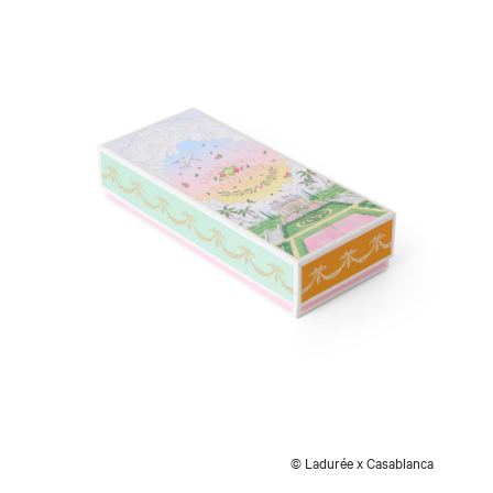
© Ladurée x Casablanca