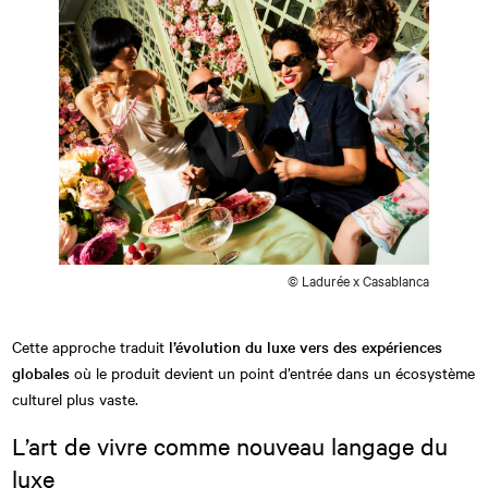
© Ladurée x Casablanca
Cette approche traduit
l’évolution du luxe vers des expériences
globales
où le produit devient un point d’entrée dans un écosystème
culturel plus vaste.
L’art de vivre comme nouveau langage du
luxe