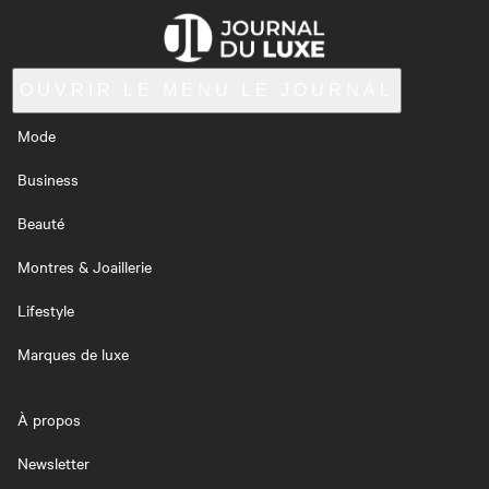
OUVRIR LE MENU
LE JOURNAL
Mode
Business
Beauté
Montres & Joaillerie
Lifestyle
Marques de luxe
À propos
Newsletter