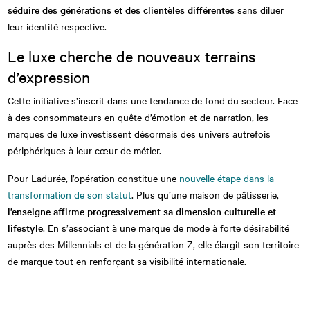
séduire des générations et des clientèles différentes
sans diluer
leur identité respective.
Le luxe cherche de nouveaux terrains
d’expression
Cette initiative s’inscrit dans une tendance de fond du secteur. Face
à des consommateurs en quête d’émotion et de narration, les
marques de luxe investissent désormais des univers autrefois
périphériques à leur cœur de métier.
Pour Ladurée, l’opération constitue une
nouvelle étape dans la
transformation de son statut
. Plus qu’une maison de pâtisserie,
l’enseigne affirme progressivement sa dimension culturelle et
lifestyle
. En s’associant à une marque de mode à forte désirabilité
auprès des Millennials et de la génération Z, elle élargit son territoire
de marque tout en renforçant sa visibilité internationale.