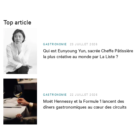
Top article
GASTRONOMIE
23 JUILLET 2026
Qui est Eunyoung Yun, sacrée Cheffe Pâtissière
la plus créative au monde par La Liste ?
GASTRONOMIE
22 JUILLET 2026
Moët Hennessy et la Formule 1 lancent des
dîners gastronomiques au cœur des circuits