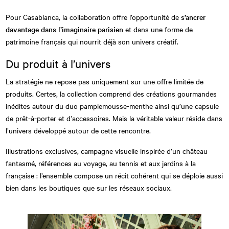
Pour Casablanca, la collaboration offre l’opportunité de
s’ancrer
davantage dans l’imaginaire parisien
et dans une forme de
patrimoine français qui nourrit déjà son univers créatif.
Du produit à l’univers
La stratégie ne repose pas uniquement sur une offre limitée de
produits. Certes, la collection comprend des créations gourmandes
inédites autour du duo pamplemousse-menthe ainsi qu’une capsule
de prêt-à-porter et d’accessoires. Mais la véritable valeur réside dans
l’univers développé autour de cette rencontre.
Illustrations exclusives, campagne visuelle inspirée d’un château
fantasmé, références au voyage, au tennis et aux jardins à la
française : l’ensemble compose un récit cohérent qui se déploie aussi
bien dans les boutiques que sur les réseaux sociaux.