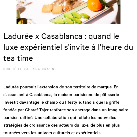
Ladurée x Casablanca : quand le
luxe expérientiel s’invite à l’heure du
tea time
PUBLIÉ LE
PAR
ANA BRAUN
Ladurée poursuit l'extension de son territoire de marque. En
s'associant à Casablanca, la maison parisienne de pâtisserie
investit davantage le champ du lifestyle, tandis que la griffe
fondée par Charaf Tajer renforce son ancrage dans un imaginaire
parisien raffiné. Une collaboration qui reflète les nouvelles
stratégies de croissance des acteurs du luxe, de plus en plus
tournées vers les univers culturels et expérientiels.