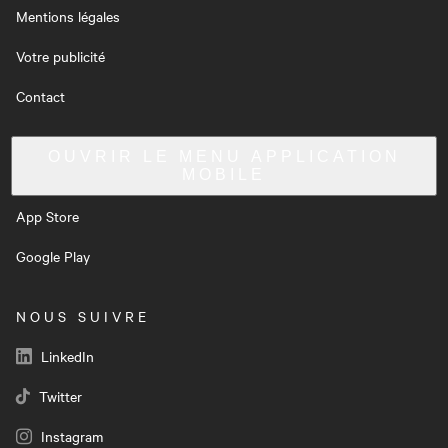
Mentions légales
Votre publicité
Contact
OUVRIR LE MENU
APPLICATION
MOBILE
App Store
Google Play
NOUS SUIVRE
LinkedIn
Twitter
Instagram