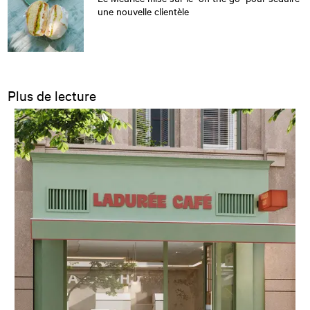
une nouvelle clientèle
Plus de lecture