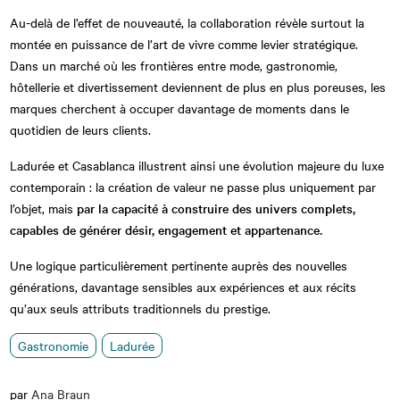
Au-delà de l’effet de nouveauté, la collaboration révèle surtout la
montée en puissance de l’art de vivre comme levier stratégique.
Dans un marché où les frontières entre mode, gastronomie,
hôtellerie et divertissement deviennent de plus en plus poreuses, les
marques cherchent à occuper davantage de moments dans le
quotidien de leurs clients.
Ladurée et Casablanca illustrent ainsi une évolution majeure du luxe
contemporain : la création de valeur ne passe plus uniquement par
l’objet, mais
par la capacité à construire des univers complets,
capables de générer désir, engagement et appartenance.
Une logique particulièrement pertinente auprès des nouvelles
générations, davantage sensibles aux expériences et aux récits
qu’aux seuls attributs traditionnels du prestige.
Gastronomie
Ladurée
par
Ana Braun