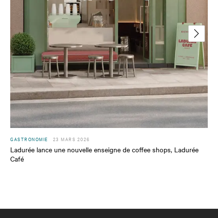
GASTRONOMIE
23 MARS 2026
Ladurée lance une nouvelle enseigne de coffee shops, Ladurée
Café