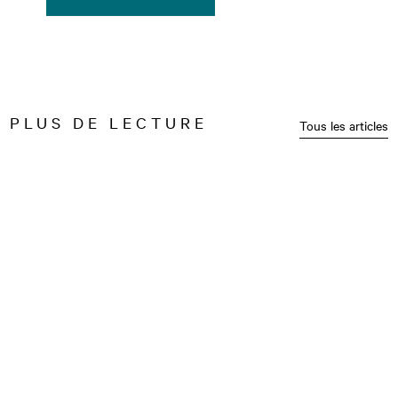
PLUS DE LECTURE
Tous les articles