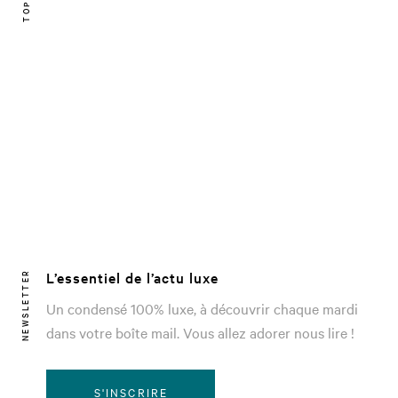
L’essentiel de l’actu luxe
NEWSLETTER
Un condensé 100% luxe, à découvrir chaque mardi
dans votre boîte mail. Vous allez adorer nous lire !
S'INSCRIRE