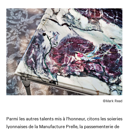
©Mark Read
Parmi les autres talents mis à l'honneur, citons les soieries
lyonnaises de la Manufacture Prelle, la passementerie de