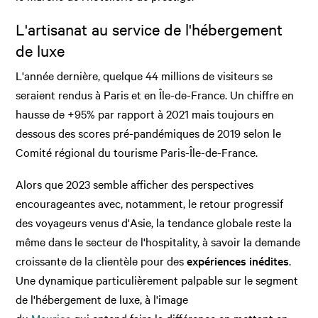
L'artisanat au service de l'hébergement
de luxe
L'année dernière, quelque 44 millions de visiteurs se
seraient rendus à Paris et en Île-de-France. Un chiffre en
hausse de +95% par rapport à 2021 mais toujours en
dessous des scores pré-pandémiques de 2019 selon le
Comité régional du tourisme Paris-Île-de-France.
Alors que 2023 semble afficher des perspectives
encourageantes avec, notamment, le retour progressif
des voyageurs venus d'Asie, la tendance globale reste la
même dans le secteur de l'hospitality, à savoir la demande
croissante de la clientèle pour des
expériences inédites
.
Une dynamique particulièrement palpable sur le segment
de l'hébergement de luxe, à l'image