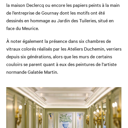
la maison Declercq ou encore les papiers peints à la main
de l’entreprise de Gournay dont les motifs ont été
dessinés en hommage au Jardin des Tuileries, situé en
face du Meurice.
À noter également la présence dans six chambres de
vitraux colorés réalisés par les Ateliers Duchemin, verriers
depuis six générations, alors que les murs de certains
couloirs se parent quant à eux des peintures de l'artiste
normande Galatée Martin.