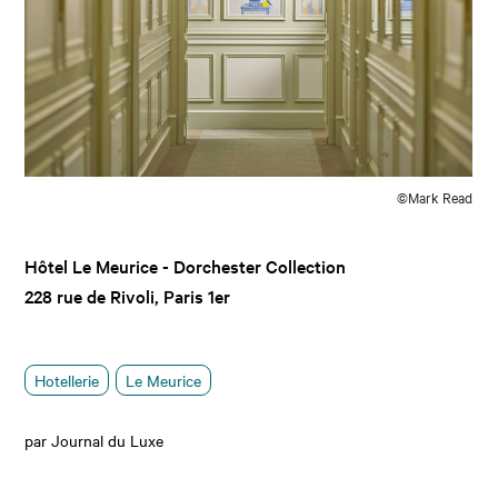
©Mark Read
Hôtel Le Meurice - Dorchester Collection
228 rue de Rivoli, Paris 1er
Hotellerie
Le Meurice
par Journal du Luxe