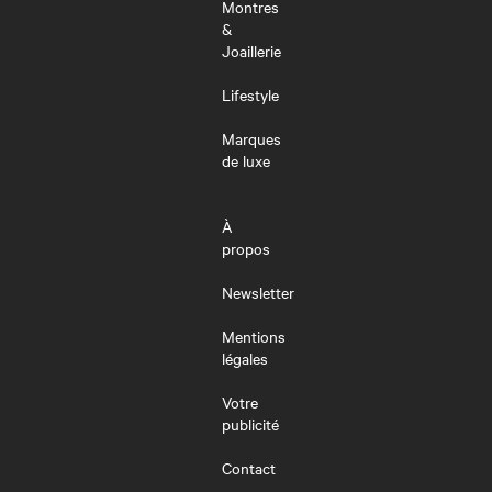
Montres
&
Joaillerie
Lifestyle
Marques
de luxe
À
propos
Newsletter
Mentions
légales
Votre
publicité
Contact