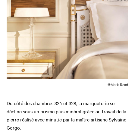
©Mark Read
Du côté des chambres 324 et 328, la marqueterie se
décline sous un prisme plus minéral grâce au travail de la
pierre réalisé avec minutie par la maître artisane Sylvaine
Gorgo.