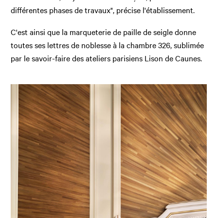
différentes phases de travaux", précise l'établissement.
C'est ainsi que la marqueterie de paille de seigle donne
toutes ses lettres de noblesse à la chambre 326, sublimée
par le savoir-faire des ateliers parisiens Lison de Caunes.