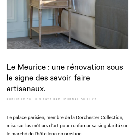
Le Meurice : une rénovation sous
le signe des savoir-faire
artisanaux.
PUBLIÉ LE
08 JUIN 2023
PAR JOURNAL DU LUXE
Le palace parisien, membre de la Dorchester Collection,
mise sur les métiers d'art pour renforcer sa singularité sur
le marché de l'hôtellerie de prestige.