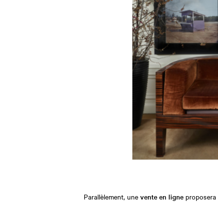
Parallèlement, une
vente en ligne
proposera p