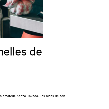
nelles de
un créateur, Kenzo Takada.
Les biens de son