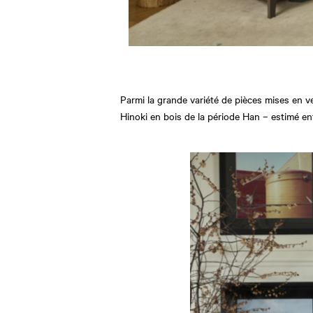
Parmi la grande variété de pièces mises en 
Hinoki en bois de la période Han – estimé e