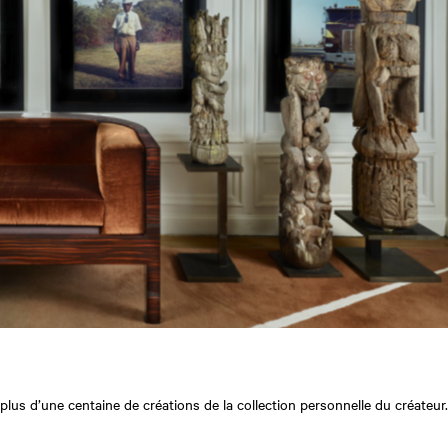
lus d’une centaine de créations de la collection personnelle du créateur.