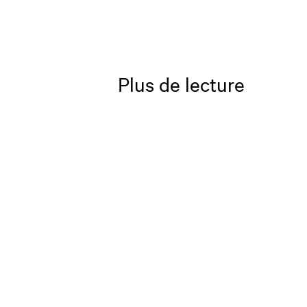
Plus de lecture