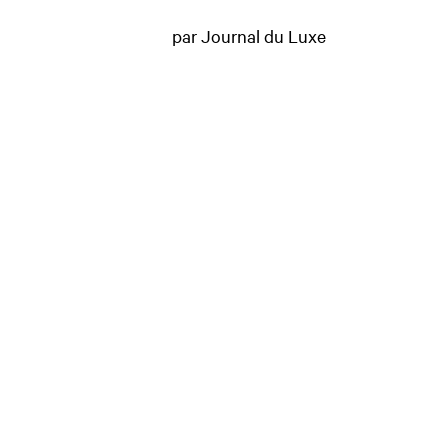
par Journal du Luxe