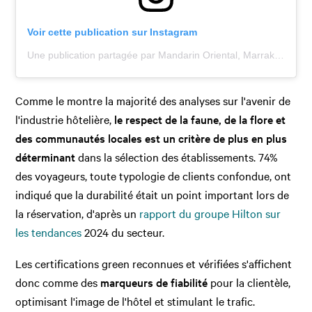
Voir cette publication sur Instagram
Une publication partagée par Mandarin Oriental, Marrakech (@mo_marrakech)
Comme le montre la majorité des analyses sur l'avenir de
l'industrie hôtelière,
le respect de la faune, de la flore et
des communautés locales est un critère de plus en plus
déterminant
dans la sélection des établissements. 74%
des voyageurs, toute typologie de clients confondue, ont
indiqué que la durabilité était un point important lors de
la réservation, d'après un
rapport du groupe Hilton sur
les tendances
2024 du secteur.
Les certifications green reconnues et vérifiées s'affichent
donc comme des
marqueurs de fiabilité
pour la clientèle,
optimisant l'image de l'hôtel et stimulant le trafic.