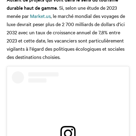
durable haut de gamme.
Si, selon une étude de 2023
menée par
Market.us
, le marché mondial des voyages de
luxe devrait peser plus de 2 700 milliards de dollars d'ici
2032 avec un taux de croissance annuel de 7,8% entre
2023 et cette date, les vacanciers sont particulièrement
vigilants à l'égard des politiques écologiques et sociales
des destinations choisies.