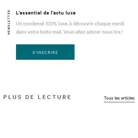
L’essentiel de l’actu luxe
NEWSLETTER
Un condensé 100% luxe, à découvrir chaque mardi
dans votre boîte mail. Vous allez adorer nous lire !
S'INSCRIRE
PLUS DE LECTURE
Tous les articles