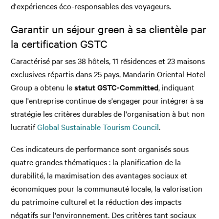
d'expériences éco-responsables des voyageurs.
Garantir un séjour green à sa clientèle par
la certification GSTC
Caractérisé par ses 38 hôtels, 11 résidences et 23 maisons
exclusives répartis dans 25 pays, Mandarin Oriental Hotel
Group a obtenu le
statut GSTC-Committed
, indiquant
que l'entreprise continue de s'engager pour intégrer à sa
stratégie les critères durables de l'organisation à but non
lucratif
Global Sustainable Tourism Council
.
Ces indicateurs de performance sont organisés sous
quatre grandes thématiques : la planification de la
durabilité, la maximisation des avantages sociaux et
économiques pour la communauté locale, la valorisation
du patrimoine culturel et la réduction des impacts
négatifs sur l'environnement. Des critères tant sociaux