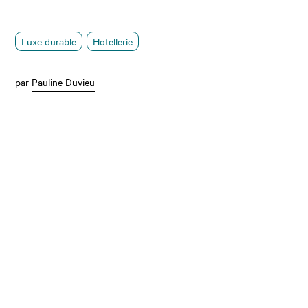
Luxe durable
Hotellerie
par
Pauline Duvieu