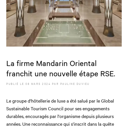
La firme Mandarin Oriental
franchit une nouvelle étape RSE.
PUBLIÉ LE
08 MARS 2024
PAR
PAULINE DUVIEU
Le groupe d'hôtellerie de luxe a été salué par le Global
Sustainable Tourism Council pour ses engagements
durables, encouragés par l'organisme depuis plusieurs
années. Une reconnaissance qui s'inscrit dans la quête