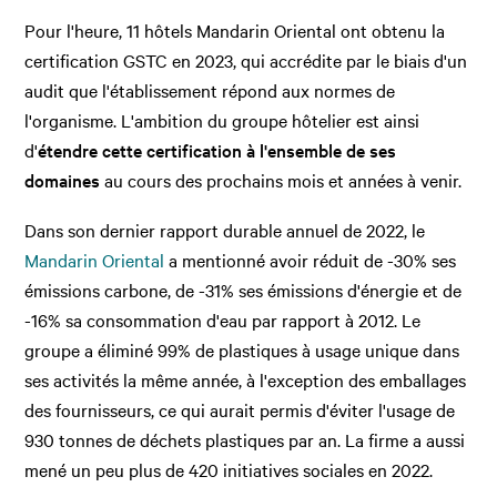
Pour l'heure, 11 hôtels Mandarin Oriental ont obtenu la
certification GSTC en 2023, qui accrédite par le biais d'un
audit que l'établissement répond aux normes de
l'organisme. L'ambition du groupe hôtelier est ainsi
d'
étendre cette certification à l'ensemble de ses
domaines
au cours des prochains mois et années à venir.
Dans son dernier rapport durable annuel de 2022, le
Mandarin Oriental
a mentionné avoir réduit de -30% ses
émissions carbone, de -31% ses émissions d'énergie et de
-16% sa consommation d'eau par rapport à 2012. Le
groupe a éliminé 99% de plastiques à usage unique dans
ses activités la même année, à l'exception des emballages
des fournisseurs, ce qui aurait permis d'éviter l'usage de
930 tonnes de déchets plastiques par an. La firme a aussi
mené un peu plus de 420 initiatives sociales en 2022.