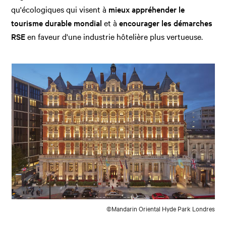
qu'écologiques qui visent à
mieux appréhender le
tourisme durable mondial
et à
encourager les démarches
RSE
en faveur d'une industrie hôtelière plus vertueuse.
©Mandarin Oriental Hyde Park Londres