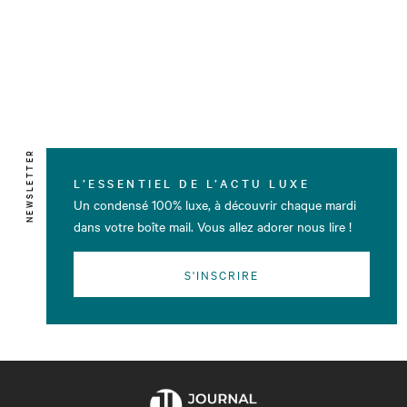
NEWSLETTER
L’ESSENTIEL DE L’ACTU LUXE
Un condensé 100% luxe, à découvrir chaque mardi
dans votre boîte mail. Vous allez adorer nous lire !
S'INSCRIRE