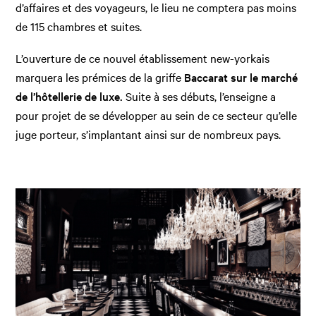
d’affaires et des voyageurs, le lieu ne comptera pas moins
de 115 chambres et suites.
L’ouverture de ce nouvel établissement new-yorkais
marquera les prémices de la griffe
Baccarat sur le marché
de l’hôtellerie de luxe.
Suite à ses débuts, l’enseigne a
pour projet de se développer au sein de ce secteur qu’elle
juge porteur, s’implantant ainsi sur de nombreux pays.