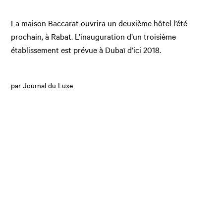
La maison Baccarat ouvrira un deuxième hôtel l’été
prochain, à Rabat. L’inauguration d’un troisième
établissement est prévue à Dubaï d’ici 2018.
par Journal du Luxe