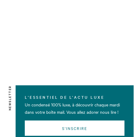
NEWSLETTER
L’ESSENTIEL DE L’ACTU LUXE
Un condensé 100% luxe, à découvrir chaque mardi
dans votre boîte mail. Vous allez adorer nous lire !
S'INSCRIRE