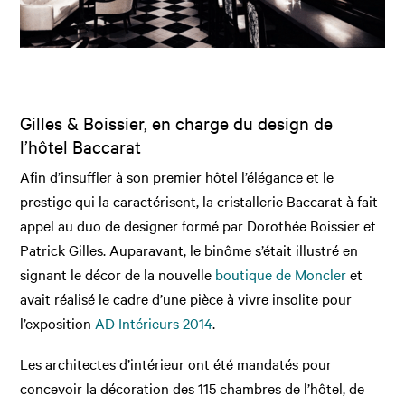
Gilles & Boissier, en charge du design de
l’hôtel Baccarat
Afin d’insuffler à son premier hôtel l’élégance et le
prestige qui la caractérisent, la cristallerie Baccarat à fait
appel au duo de designer formé par Dorothée Boissier et
Patrick Gilles. Auparavant, le binôme s’était illustré en
signant le décor de la nouvelle
boutique de Moncler
et
avait réalisé le cadre d’une pièce à vivre insolite pour
l’exposition
AD Intérieurs 2014
.
Les architectes d’intérieur ont été mandatés pour
concevoir la décoration des 115 chambres de l’hôtel, de