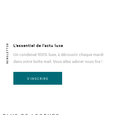
L’essentiel de l’actu luxe
NEWSLETTER
Un condensé 100% luxe, à découvrir chaque mardi
dans votre boîte mail. Vous allez adorer nous lire !
S'INSCRIRE