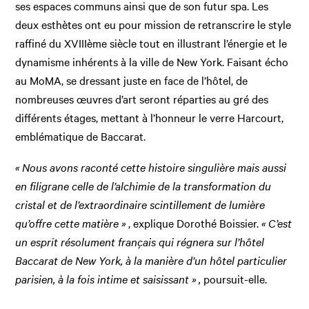
ses espaces communs ainsi que de son futur spa. Les
deux esthètes ont eu pour mission de retranscrire le style
raffiné du XVIIIème siècle tout en illustrant l’énergie et le
dynamisme inhérents à la ville de New York. Faisant écho
au MoMA, se dressant juste en face de l’hôtel, de
nombreuses œuvres d’art seront réparties au gré des
différents étages, mettant à l’honneur le verre Harcourt,
emblématique de Baccarat.
« Nous avons raconté cette histoire singulière mais aussi
en filigrane celle de l’alchimie de la transformation du
cristal et de l’extraordinaire scintillement de lumière
qu’offre cette matière »
, explique Dorothé Boissier.
« C’est
un esprit résolument français qui régnera sur l’hôtel
Baccarat de New York, à la manière d’un hôtel particulier
parisien, à la fois intime et saisissant » ,
poursuit-elle.