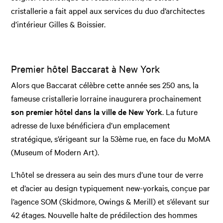
cristallerie a fait appel aux services du duo d’architectes
d’intérieur Gilles & Boissier.
Premier hôtel Baccarat à New York
Alors que Baccarat célèbre cette année ses 250 ans, la
fameuse cristallerie lorraine inaugurera prochainement
son premier hôtel dans la ville de New York
. La future
adresse de luxe bénéficiera d’un emplacement
stratégique, s’érigeant sur la 53ème rue, en face du MoMA
(Museum of Modern Art).
L’hôtel se dressera au sein des murs d’une tour de verre
et d’acier au design typiquement new-yorkais, conçue par
l’agence SOM (Skidmore, Owings & Merill) et s’élevant sur
42 étages. Nouvelle halte de prédilection des hommes