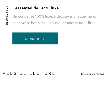
L’essentiel de l’actu luxe
NEWSLETTER
Un condensé 100% luxe, à découvrir chaque mardi
dans votre boîte mail. Vous allez adorer nous lire !
S'INSCRIRE
PLUS DE LECTURE
Tous les articles