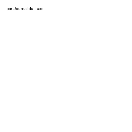
par Journal du Luxe