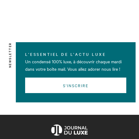
NEWSLETTER
L’ESSENTIEL DE L’ACTU LUXE
Un condensé 100% luxe, à découvrir chaque mardi
dans votre boîte mail. Vous allez adorer nous lire !
S'INSCRIRE