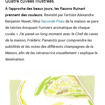
Quatre cuvées illustrées.
À l’approche des beaux jours, les flacons Ruinart
prennent des couleurs.
Revisité par l’artiste Alexandre
Benjamin Navet, l’étui
Seconde Peau
de la maison se pare
de teintes évoquant l’univers aromatique de chaque
cuvée. «
J’ai passé un long moment avec le Chef de caves
de la maison, Frédéric Panaïotis
p
our comprendre les
subtilités et les notes des différents champagnes de la
Maison, afin de les retranscrire visuellement
» explique le
dessinateur.