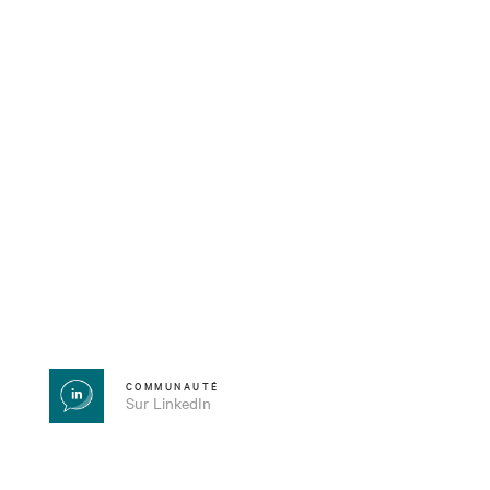
COMMUNAUTÉ
Sur LinkedIn