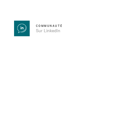
COMMUNAUTÉ
Sur LinkedIn