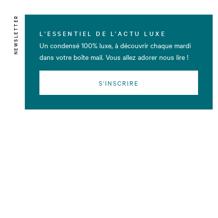
NEWSLETTER
L’ESSENTIEL DE L’ACTU LUXE
Un condensé 100% luxe, à découvrir chaque mardi
dans votre boîte mail. Vous allez adorer nous lire !
S'INSCRIRE