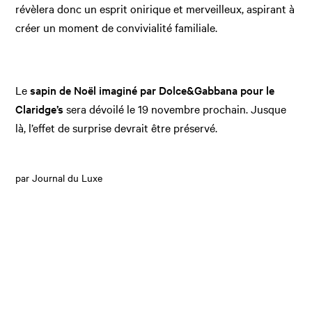
révèlera donc un esprit onirique et merveilleux, aspirant à
créer un moment de convivialité familiale.
Le
sapin de Noël imaginé par Dolce&Gabbana pour le
Claridge’s
sera dévoilé le 19 novembre prochain. Jusque
là, l’effet de surprise devrait être préservé.
par Journal du Luxe