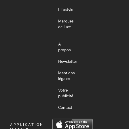
Lifestyle
Marques
de luxe
À
propos
Newsletter
Mentions
légales
Votre
publicité
Contact
OUVRIR
APPLICATION