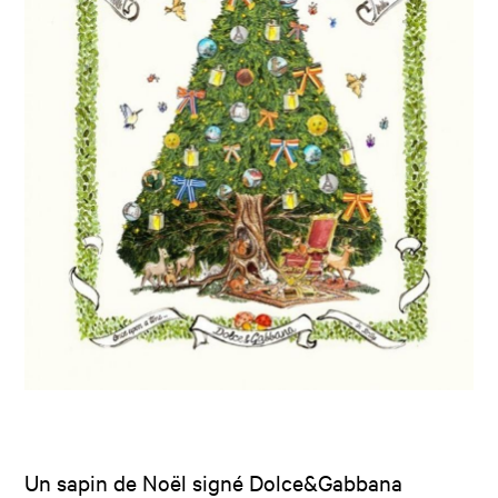
Un sapin de Noël signé Dolce&Gabbana