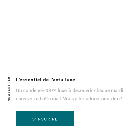
L’essentiel de l’actu luxe
NEWSLETTER
Un condensé 100% luxe, à découvrir chaque mardi
dans votre boîte mail. Vous allez adorer nous lire !
S'INSCRIRE