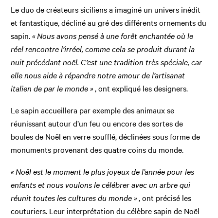
Le duo de créateurs siciliens a imaginé un univers inédit
et fantastique, décliné au gré des différents ornements du
sapin.
« Nous avons pensé à une forêt enchantée où le
réel rencontre l’irréel, comme cela se produit durant la
nuit précédant noël. C’est une tradition très spéciale, car
elle nous aide à répandre notre amour de l’artisanat
italien de par le monde »
, ont expliqué les designers.
Le sapin accueillera par exemple des animaux se
réunissant autour d’un feu ou encore des sortes de
boules de Noël en verre soufflé, déclinées sous forme de
monuments provenant des quatre coins du monde.
« Noël est le moment le plus joyeux de l’année pour les
enfants et nous voulons le célébrer avec un arbre qui
réunit toutes les cultures du monde »
, ont précisé les
couturiers. Leur interprétation du célèbre sapin de Noël