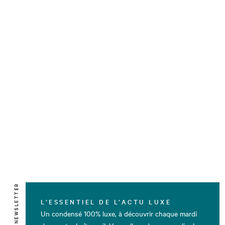
NEWSLETTER
L’ESSENTIEL DE L’ACTU LUXE
Un condensé 100% luxe, à découvrir chaque mardi