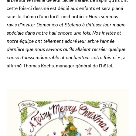
cette fois-ci dessiné est dédié aux enfants et sera placé
sous le thème d’une forêt enchantée.
« Nous sommes
ravis d’inviter Domenico et Stefano à diffuser leur magie
spéciale dans notre hall encore une fois. Nos invités et
notre équipe ont tellement adoré leur arbre l’année
dernière que nous savions qu’ils allaient recréer quelque
chose d’aussi mémorable et enchanteur cette fois-ci »
, a
affirmé Thomas Kochs, manager général de l’hôtel.