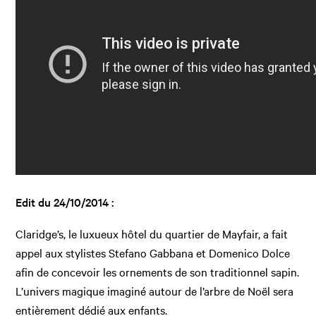
Edit du 24/10/2014 :
Claridge’s, le luxueux hôtel du quartier de Mayfair, a fait
appel aux stylistes Stefano Gabbana et Domenico Dolce
afin de concevoir les ornements de son traditionnel sapin.
L’univers magique imaginé autour de l’arbre de Noël sera
entièrement dédié aux enfants.