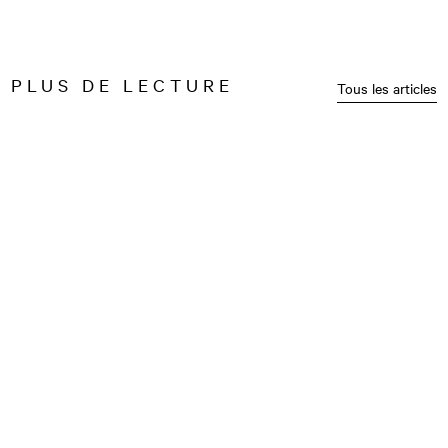
PLUS DE LECTURE
Tous les articles