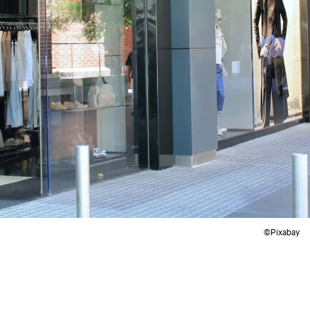
©Pixabay