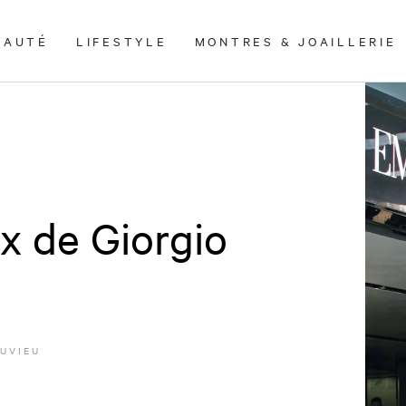
EAUTÉ
LIFESTYLE
MONTRES & JOAILLERIE
ix de Giorgio
DUVIEU