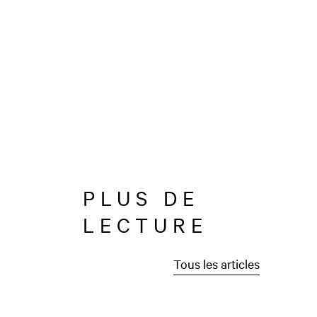
PLUS DE
LECTURE
Tous les articles