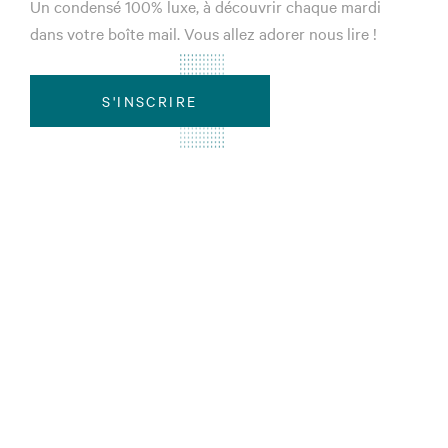
Un condensé 100% luxe, à découvrir chaque mardi
dans votre boîte mail. Vous allez adorer nous lire !
S'INSCRIRE