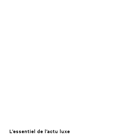
L’essentiel de l’actu luxe