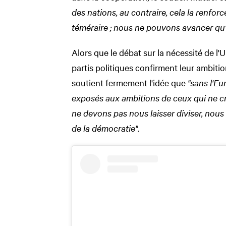
des nations, au contraire, cela la renforce 
téméraire ; nous ne pouvons avancer qu
Alors que le débat sur la nécessité de l'
partis politiques confirment leur ambitio
soutient fermement l'idée que
"sans l'Eu
exposés aux ambitions de ceux qui ne c
ne devons pas nous laisser diviser, nous
de la démocratie"
.